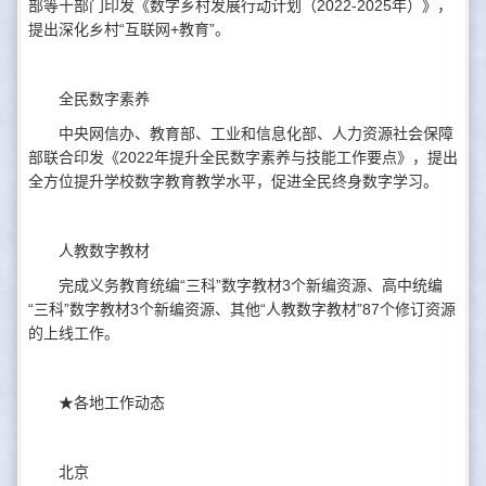
部等十部门印发《数字乡村发展行动计划（2022-2025年）》，
提出深化乡村“互联网+教育”。
全民数字素养
中央网信办、教育部、工业和信息化部、人力资源社会保障
部联合印发《2022年提升全民数字素养与技能工作要点》，提出
全方位提升学校数字教育教学水平，促进全民终身数字学习。
人教数字教材
完成义务教育统编“三科”数字教材3个新编资源、高中统编
“三科”数字教材3个新编资源、其他“人教数字教材”87个修订资源
的上线工作。
★各地工作动态
北京