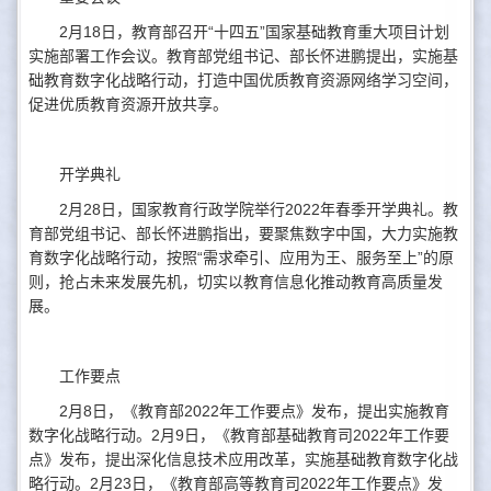
2月18日，教育部召开“十四五”国家基础教育重大项目计划
实施部署工作会议。教育部党组书记、部长怀进鹏提出，实施基
础教育数字化战略行动，打造中国优质教育资源网络学习空间，
促进优质教育资源开放共享。
开学典礼
2月28日，国家教育行政学院举行2022年春季开学典礼。教
育部党组书记、部长怀进鹏指出，要聚焦数字中国，大力实施教
育数字化战略行动，按照“需求牵引、应用为王、服务至上”的原
则，抢占未来发展先机，切实以教育信息化推动教育高质量发
展。
工作要点
2月8日，《教育部2022年工作要点》发布，提出实施教育
数字化战略行动。2月9日，《教育部基础教育司2022年工作要
点》发布，提出深化信息技术应用改革，实施基础教育数字化战
略行动。2月23日，《教育部高等教育司2022年工作要点》发