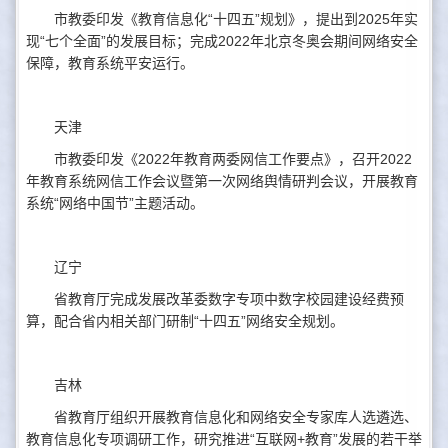
市教委印发《教育信息化“十四五”规划》，提出到2025年实
现“七个全面”的发展目标；完成2022年北京冬奥会期间网络安全
保障，教育系统平安运行。
天津
市教委印发《2022年教育两委网信工作要点》，召开2022
年教育系统网信工作会议暨第一次网络舆情研判会议，开展教育
系统“网络中国节”主题活动。
辽宁
省教育厅完成发展改革委数字专项中数字校园建设经费预
算，配合省内相关部门研制“十四五”网络安全规划。
吉林
省教育厅组织开展教育信息化和网络安全专家库人选遴选、
教育信息化专项调研工作，研究推进“互联网+教育”发展的若干举