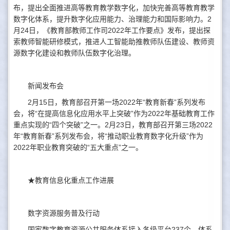
布，提出全面推进高等教育教学数字化，加快完善高等教育教学
数字化体系，提升数字化应用能力、治理能力和国际影响力。2
月24日，《教育部教师工作司2022年工作要点》发布，提出探
索教师智能研修模式，推进人工智能助推教师队伍建设、教师资
源数字化建设和教师队伍数字化治理。
新闻发布会
2月15日，教育部召开第一场2022年“教育新春”系列发布
会，将“在提高信息化应用水平上突破”作为2022年基础教育工作
重点实现的“四个突破”之一。2月23日，教育部召开第三场2022
年“教育新春”系列发布会，将“推动职业教育数字化升级”作为
2022年职业教育突破的“五大重点”之一。
★教育信息化重点工作进展
数字资源服务普及行动
国家数字教育资源公共服务体系接入各级平台237个，体系