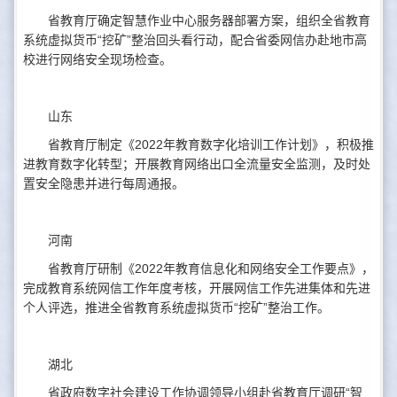
省教育厅确定智慧作业中心服务器部署方案，组织全省教育
系统虚拟货币“挖矿”整治回头看行动，配合省委网信办赴地市高
校进行网络安全现场检查。
山东
省教育厅制定《2022年教育数字化培训工作计划》，积极推
进教育数字化转型；开展教育网络出口全流量安全监测，及时处
置安全隐患并进行每周通报。
河南
省教育厅研制《2022年教育信息化和网络安全工作要点》，
完成教育系统网信工作年度考核，开展网信工作先进集体和先进
个人评选，推进全省教育系统虚拟货币“挖矿”整治工作。
湖北
省政府数字社会建设工作协调领导小组赴省教育厅调研“智