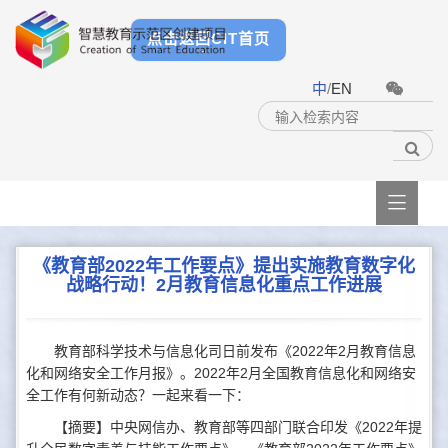
点击返回CIT首页
中
/
EN

《教育部2022年工作要点》提出实施教育数字化
战略行动！2月教育信息化重点工作进展
教育部科学技术与信息化司日前发布《2022年2月教育信息
化和网络安全工作月报》。2022年2月全国教育信息化和网络安
全工作有何新动态？一起来看一下：
【摘要】中央网信办、教育部等四部门联合印发《2022年提