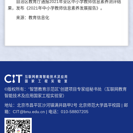
自治区教育厅通报2021年全区中小学教师信息素养测评结
果，发布《2021年中小学教师信息素养发展报告》。
来源：教育信息化
©版权所有：“智慧教育示范区”创建项目专家组秘书处（互联网教育
智能技术及应用国家工程实验室）
地址：北京市昌平区沙河镇满井路甲2号 北京师范大学昌平校园 | 邮
箱：
CIT@bnu.edu.cn
| 电话：010-58807205