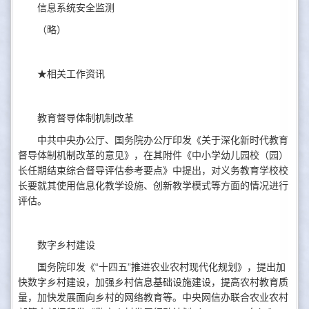
信息系统安全监测
（略）
★相关工作资讯
教育督导体制机制改革
中共中央办公厅、国务院办公厅印发《关于深化新时代教育
督导体制机制改革的意见》，在其附件《中小学幼儿园校（园）
长任期结束综合督导评估参考要点》中提出，对义务教育学校校
长要就其使用信息化教学设施、创新教学模式等方面的情况进行
评估。
数字乡村建设
国务院印发《“十四五”推进农业农村现代化规划》，提出加
快数字乡村建设，加强乡村信息基础设施建设，提高农村教育质
量，加快发展面向乡村的网络教育等。中央网信办联合农业农村