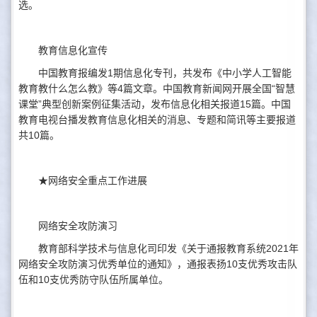
选。
教育信息化宣传
中国教育报编发1期信息化专刊，共发布《中小学人工智能
教育教什么怎么教》等4篇文章。中国教育新闻网开展全国“智慧
课堂”典型创新案例征集活动，发布信息化相关报道15篇。中国
教育电视台播发教育信息化相关的消息、专题和简讯等主要报道
共10篇。
★网络安全重点工作进展
网络安全攻防演习
教育部科学技术与信息化司印发《关于通报教育系统2021年
网络安全攻防演习优秀单位的通知》，通报表扬10支优秀攻击队
伍和10支优秀防守队伍所属单位。