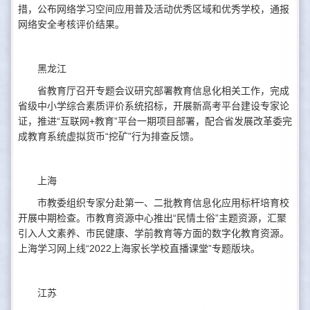
措，公布网络学习空间应用普及活动优秀区域和优秀学校，通报
网络安全考核评价结果。
黑龙江
省教育厅召开专题会议研究部署教育信息化相关工作，完成
省级中小学综合素质评价系统招标，开展新高考平台建设专家论
证，推进“互联网+教育”平台一期项目部署，配合省发展改革委完
成教育系统虚拟货币“挖矿”行为排查反馈。
上海
市教委组织专家分赴第一、二批教育信息化应用标杆培育校
开展中期检查。市教育资源中心推出“民情土俗”主题资源，汇聚
引入人文素养、市民健康、学前教育等方面的数字化教育资源。
上海学习网上线“2022上海家长学校直播课堂”专题版块。
江苏