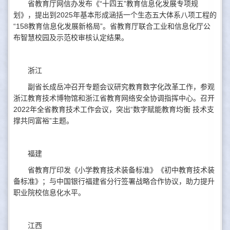
省教育厅网信办发布《“十四五”教育信息化发展专项规
划》，提出到2025年基本形成涵括一个生态五大体系八项工程的
“158教育信息化发展新格局”。省教育厅联合工业和信息化厅公
布智慧校园及示范校审核认定结果。
浙江
副省长成岳冲召开专题会议研究教育数字化改革工作，参观
浙江教育技术博物馆和浙江省教育网络安全协调指挥中心。召开
2022年全省教育技术工作会议，突出“数字赋能教育均衡 技术支
撑共同富裕”主题。
福建
省教育厅印发《小学教育技术装备标准》《初中教育技术装
备标准》；与中国银行福建省分行签署战略合作协议，助力提升
职业院校信息化水平。
江西