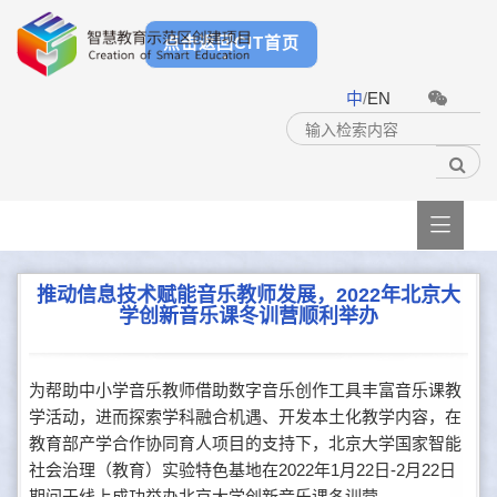
点击返回CIT首页
中
/
EN

推动信息技术赋能音乐教师发展，2022年北京大
学创新音乐课冬训营顺利举办
为帮助中小学音乐教师借助数字音乐创作工具丰富音乐课教
学活动，进而探索学科融合机遇、开发本土化教学内容，在
教育部产学合作协同育人项目的支持下，北京大学国家智能
社会治理（教育）实验特色基地在2022年1月22日-2月22日
期间于线上成功举办北京大学创新音乐课冬训营。