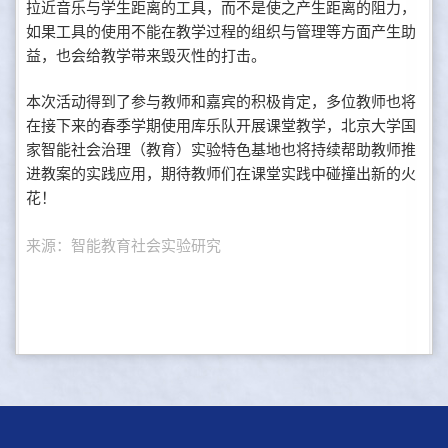
拉近音乐与学生距离的工具，而不是使之产生距离的阻力，
如果工具的使用不能在教学过程的组织与管理等方面产生助
益，也会给教学带来毁灭性的打击。
本次活动得到了参与教师和嘉宾的积极肯定，多位教师也将
在接下来的春季学期使用库乐队开展课堂教学，北京大学国
家智能社会治理（教育）实验特色基地也将持续帮助教师推
进教案的实践应用，期待教师们在课堂实践中碰撞出新的火
花！
来源：智能教育社会实验研究