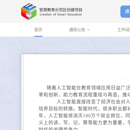
点
首页
通知公告
工作

随着人工智能在教育领域应用日益广
革和创新，助力教育流程重组与再造，推
人工智能直接改变了经济社会对人才
培养目标的转换。智能时代，很多职业都将消
年，人工智能将消灭180万个就业岗位，
义上的读、写、记、算等能力更为重要，学
时代的关键竞争力。