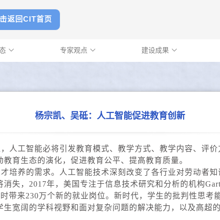
击返回CIT首页
动态
专家观点
建设成果



杨宗凯、吴砥：人工智能促进教育创新
泛，人工智能必将引发教育模式、教学方式、教学内容、评价
动教育生态的演化，促进教育公平、提高教育质量。
培养的需求。人工智能技术深刻改变了各行业对劳动者知
失，2017年，美国专注于信息技术研究和分析的机构Gartn
同时带来230万个新的就业岗位。新时代，学生的批判性思
生宽阔的学科视野和面对复杂问题的解决能力，以及高超的“