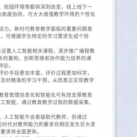
、校园环境等都将深刻改变，线上线下一
的高度协同，可大大增强教学环境的个性化
活力。新时代教育教学面临的重要问题是
式，可根据学生特定的学习需求生成个性
设置人工智能相关课程，逐步推广编程教
系的重构，创新思维和协作能力培养的课
特征。
评价手段更加丰富、评价过程更加科学，
以及时精准的学习干预，从而真正实现教学
教育管理信息化和智能化可有效支撑教育
人工智能，通过教育教学过程的数据采集、
。人工智能不会直接取代教师，但通过
能时代对教师能力的要求也相应发生巨大变
业要求将全面更新。