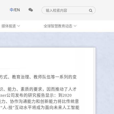
中
/
EN
媒体报道
全球智慧教育动态


方式、教育治理、教师队伍等一系列的变
识、能力、素质的要求，因而推动了人才
er公司发布的研究报告显示：到2020
考能力、协作沟通能力和创新能力将比传统意
人-技”互动水平将成为面向未来人工智能