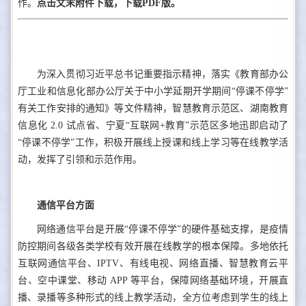
作。
点击文末附件下载，下载PDF版。
为深入贯彻习近平总书记重要指示精神，落实《教育部办公
厅工业和信息化部办公厅关于中小学延期开学期间“停课不停学”
有关工作安排的通知》等文件精神，智慧教育示范区、湖南教育
信息化 2.0 试点省、宁夏“互联网+教育”示范区多地迅即启动了
“停课不停学”工作，积极开展线上授课和线上学习等在线教学活
动，发挥了引领和示范作用。
通信平台方面
网络通信平台是开展“停课不停学”的硬件基础支撑，是疫情
防控期间各级各类学校有效开展在线教学的根本保障。多地依托
互联网通信平台、IPTV、有线电视、网络直播、智慧教育云平
台、空中课堂、移动 APP 等平台，保障网络基础环境，开展直
播、录播等多种形式的线上教学活动，全方位考虑到学生的线上