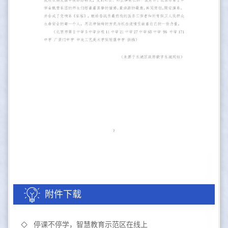
附件下载
停课不停学，智慧教育示范区在线上