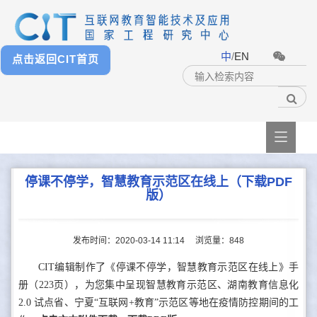
中
/
EN
点击返回CIT首页

停课不停学，智慧教育示范区在线上（下载PDF
版）
发布时间：2020-03-14 11:14
浏览量：
848
CIT编辑制作了《停课不停学，智慧教育示范区在线上》手
册（223页），为您集中呈现智慧教育示范区、湖南教育信息化
2.0 试点省、宁夏“互联网+教育”示范区等地在疫情防控期间的工