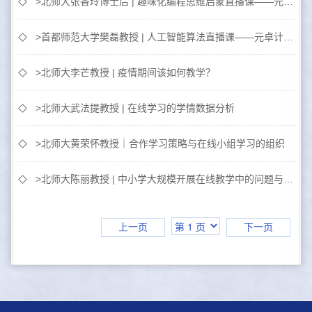
>北师大张香玲博士后 | 趣味化编程思维启蒙直播课——元卓计划在线公益课
>首都师范大学樊磊教授 | 人工智能算法直播课——元卓计划在线公益课
>北师大李芒教授 | 疫情期间该如何教学？
>北师大武法提教授 | 在线学习的学情数据分析
>北师大黄荣怀教授｜合作学习策略与在线小组学习的组织
>北师大陈丽教授 | 中小学大规模开展在线教学中的问题与解决方案
上一页
下一页