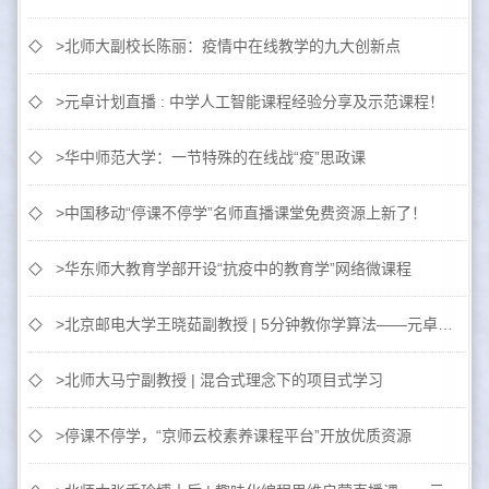
>北师大副校长陈丽：疫情中在线教学的九大创新点
>元卓计划直播 : 中学人工智能课程经验分享及示范课程！
>华中师范大学：一节特殊的在线战“疫”思政课
>中国移动“停课不停学”名师直播课堂免费资源上新了！
>华东师大教育学部开设“抗疫中的教育学”网络微课程
>北京邮电大学王晓茹副教授 | 5分钟教你学算法——元卓计划在线公益课
>北师大马宁副教授 | 混合式理念下的项目式学习
>停课不停学，“京师云校素养课程平台”开放优质资源