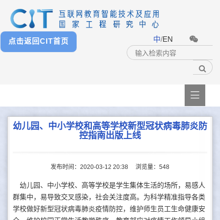
中
/
EN
点击返回CIT首页

幼儿园、中小学校和高等学校新型冠状病毒肺炎防
控指南出版上线
发布时间：2020-03-12 20:38
浏览量：
548
幼儿园、中小学校、高等学校是学生集体生活的场所，易感人
群集中，易导致交叉感染，社会关注度高。为科学精准指导各类
学校做好新型冠状病毒肺炎疫情防控，维护师生员工生命健康安