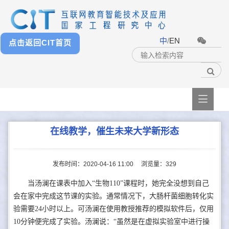
中
/
EN
点击返回CIT首页

在线教学，催生未来大学新形态
发布时间：2020-04-16 11:00
浏览量：
329
当汤澜在课表中加入“生物110”课程时，她完全没想到自己
会在家中完成这节课的实验。通常情况下，大肠杆菌细胞转化实
验需要24小时以上。可汤澜在使用教授推荐的模拟软件后，仅用
10分钟便完成了实验。汤澜说：“虽然是在虚拟实验室中进行操