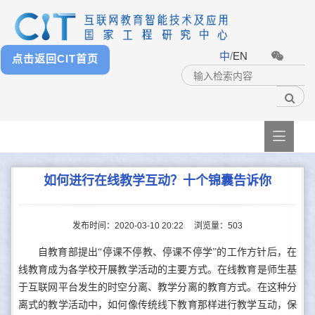
中
/
EN
点击返回CIT首页

如何进行在线教学互动？十个锦囊告诉你
发布时间：2020-03-10 20:22
浏览量：
503
自教育部提出“停课不停教、停课不停学”的工作方针后，在
线教育成为各学校开展教学活动的主要方式。在线教育是师生基
于互联网平台发生的时空分离、教学分离的教育方式。在这种分
离式的教学活动中，如何像传统线下教育那样进行教学互动，保