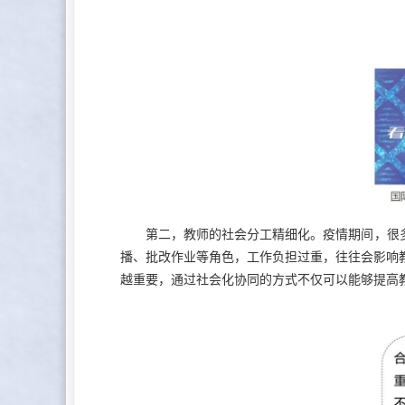
第二，教师的社会分工精细化。疫情期间，很多老
播、批改作业等角色，工作负担过重，往往会影响
越重要，通过社会化协同的方式不仅可以能够提高