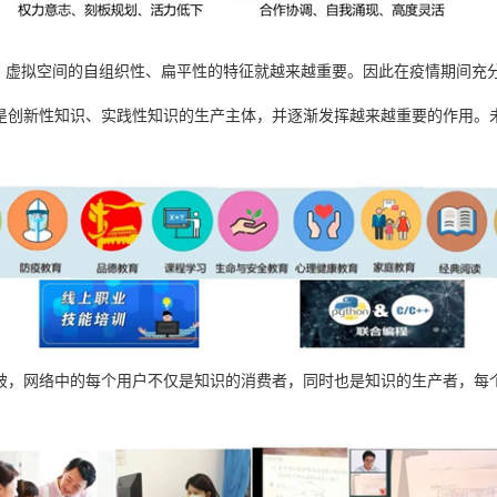
虚拟空间的自组织性、扁平性的特征就越来越重要。因此在疫情期间充
创新性知识、实践性知识的生产主体，并逐渐发挥越来越重要的作用。未
，网络中的每个用户不仅是知识的消费者，同时也是知识的生产者，每个