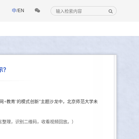
中
/
EN
示？
网+教育’的模式创新”主题沙龙中，北京师范大学未
言整理，识别二维码，收看视频回放。）