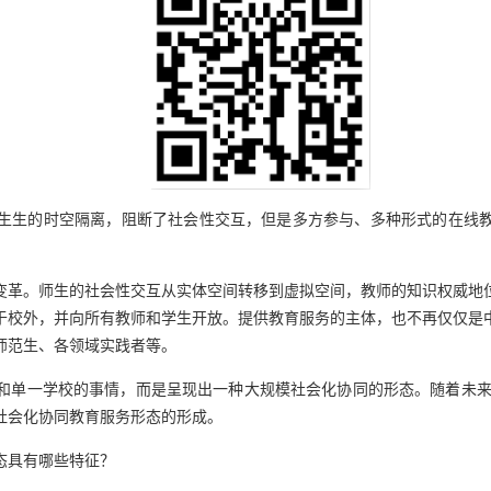
生的时空隔离，阻断了社会性交互，但是多方参与、多种形式的在线教
革。师生的社会性交互从实体空间转移到虚拟空间，教师的知识权威地位
于校外，并向所有教师和学生开放。提供教育服务的主体，也不再仅仅是
师范生、各领域实践者等。
单一学校的事情，而是呈现出一种大规模社会化协同的形态。随着未来5
社会化协同教育服务形态的形成。
具有哪些特征？