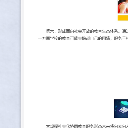
第六，形成面向社会开放的教育生态体系。通过
一方面学校的教育可能会跨越自己的围墙，服务于
大规模社会化协同教育服务形态未来将何去何