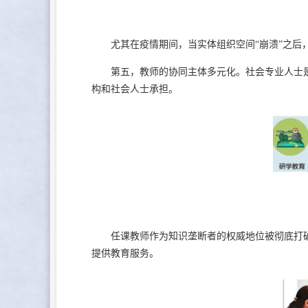
尤其在疫情期间，当实体组织空间“崩溃”之后，
第五，教师的协同主体多元化。社会专业人士是
构和社会人士承担。
任课教师作为知识垄断者的权威地位被彻底打破
提供教育服务。