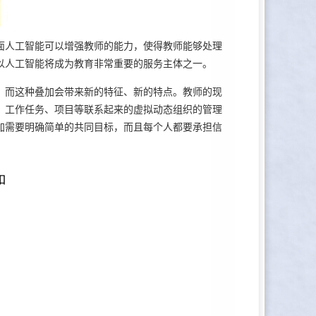
人工智能可以增强教师的能力，使得教师能够处理
以人工智能将成为教育非常重要的服务主体之一。
而这种叠加会带来新的特征、新的特点。教师的现
、工作任务、项目等联系起来的虚拟动态组织的管理
加需要明确简单的共同目标，而且每个人都要承担信