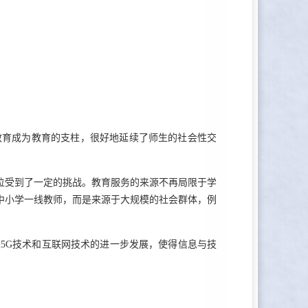
育成为教育的支柱，很好地延续了师生的社会性交
受到了一定的挑战。教育服务的来源不再局限于学
中小学一线教师，而是来源于大规模的社会群体，例
G技术和互联网技术的进一步发展，使得信息与技