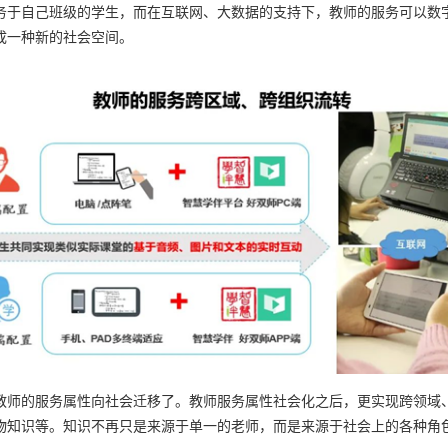
于自己班级的学生，而在互联网、大数据的支持下，教师的服务可以数字
成一种新的社会空间。
师的服务属性向社会迁移了。教师服务属性社会化之后，更实现跨领域、
物知识等。知识不再只是来源于单一的老师，而是来源于社会上的各种角