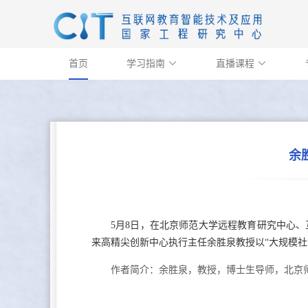
首页
学习指南
直播课程


余
5月8日，在北京师范大学远程教育研究中心、
来高精尖创新中心执行主任余胜泉教授以“大规模社
作者简介：余胜泉，
教授，博士生导师，北京