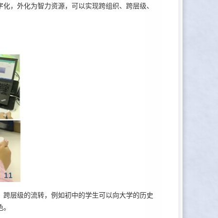
化，外化为智力资源，可以实现跨组织、跨层级、
跨层级的流转，例如初中的学生可以向大学的历史
色。