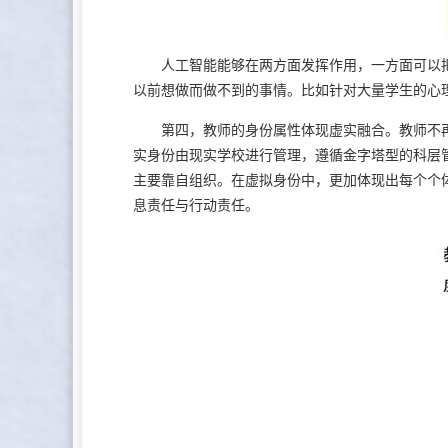
人工智能能够在两方面发挥作用，一方面可以把
以前想做而做不到的事情。比如针对大量学生的心
第四，教师的身份属性体现虚实融合。教师不再
实身份由现实学校进行管理，遵循金字塔型的科层
主要靠自组织。在虚拟身份中，更加体现出每个个
息责任与行动责任。