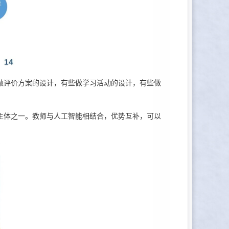
评价方案的设计，有些做学习活动的设计，有些做
体之一。教师与人工智能相结合，优势互补，可以