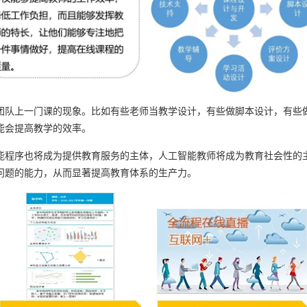
队上一门课的现象。比如有些老师当教学设计，有些做脚本设计，有些做
能会提高教学的效率。
程序也将成为提供教育服务的主体，人工智能教师将成为教育社会性的主
问题的能力，从而显著提高教育体系的生产力。