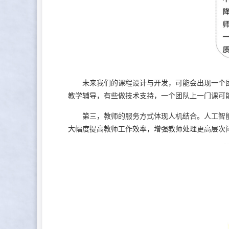
未来我们的课程设计与开发，可能会出现一个团
教学辅导，有些做技术支持，一个团队上一门课可
第三，教师的服务方式体现人机结合。人工智能
大幅度提高教师工作效率，增强教师处理更高层次