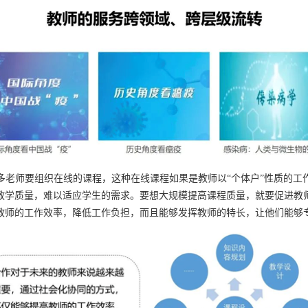
师要组织在线的课程，这种在线课程如果是教师以“个体户”性质的工
教学质量，难以适应学生的需求。要想大规模提高课程质量，就要促进教
教师的工作效率，降低工作负担，而且能够发挥教师的特长，让他们能够