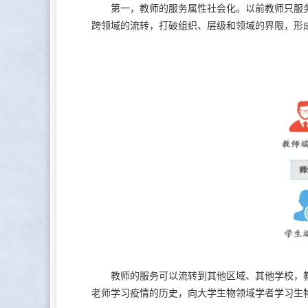
第一，教师的服务属性社会化。以前教师只服务
跨领域的流转，打破组织、层级和领域的界限，形
教师的服务可以流转到其他区域、其他学校，教
老师学习疫情的历史，向大学生物领域学者学习生