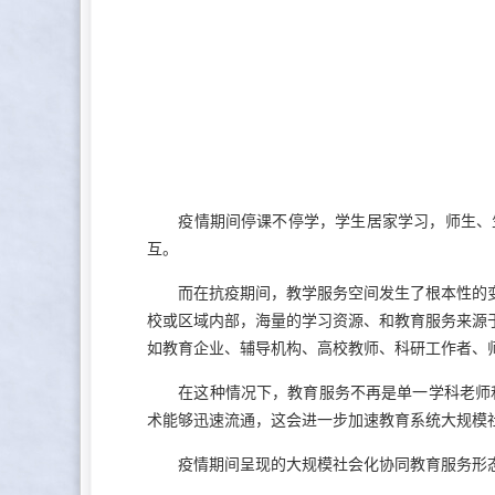
疫情期间停课不停学，学生居家学习，师生、生
互。
而在抗疫期间，教学服务空间发生了根本性的变
校或区域内部，海量的学习资源、和教育服务来源
如教育企业、辅导机构、高校教师、科研工作者、
在这种情况下，教育服务不再是单一学科老师和
术能够迅速流通，这会进一步加速教育系统大规模
疫情期间呈现的大规模社会化协同教育服务形态