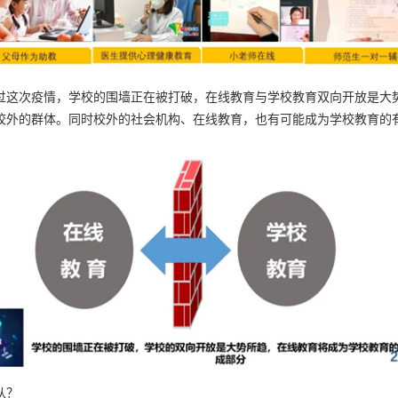
这次疫情，学校的围墙正在被打破，在线教育与学校教育双向开放是大势
校外的群体。同时校外的社会机构、在线教育，也有可能成为学校教育的
从？