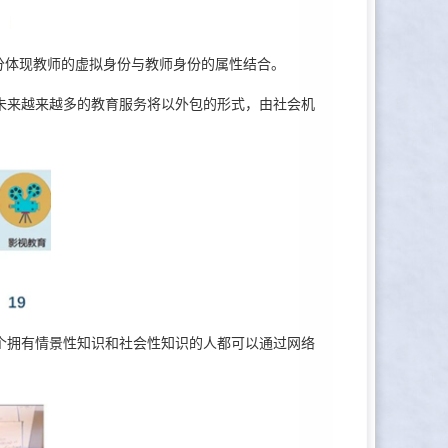
分体现教师的虚拟身份与教师身份的属性结合。
来越来越多的教育服务将以外包的形式，由社会机
拥有情景性知识和社会性知识的人都可以通过网络