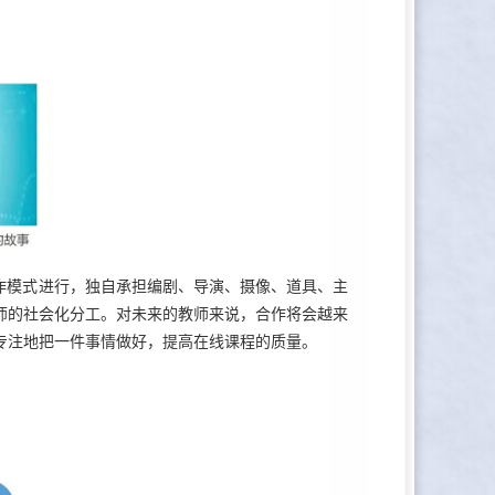
作模式进行，独自承担编剧、导演、摄像、道具、主
师的社会化分工。对未来的教师来说，合作将会越来
专注地把一件事情做好，提高在线课程的质量。