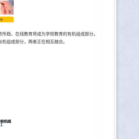
所趋，在线教育将成为学校教育的有机组成部分。
有机组成部分，两者正在相互融合。