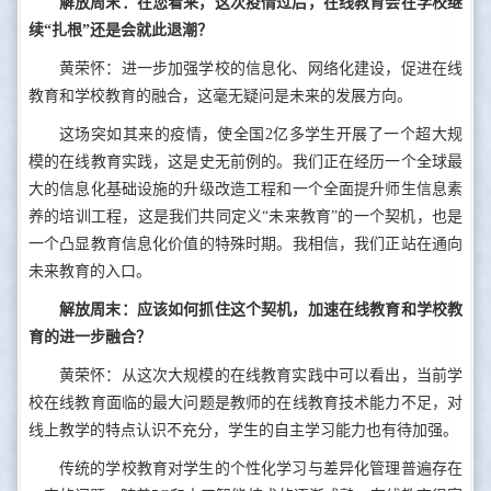
解放周末：在您看来，这次疫情过后，在线教育会在学校继
续“扎根”还是会就此退潮？
黄荣怀：进一步加强学校的信息化、网络化建设，促进在线
教育和学校教育的融合，这毫无疑问是未来的发展方向。
这场突如其来的疫情，使全国2亿多学生开展了一个超大规
模的在线教育实践，这是史无前例的。我们正在经历一个全球最
大的信息化基础设施的升级改造工程和一个全面提升师生信息素
养的培训工程，这是我们共同定义“未来教育”的一个契机，也是
一个凸显教育信息化价值的特殊时期。我相信，我们正站在通向
未来教育的入口。
解放周末：应该如何抓住这个契机，加速在线教育和学校教
育的进一步融合？
黄荣怀：从这次大规模的在线教育实践中可以看出，当前学
校在线教育面临的最大问题是教师的在线教育技术能力不足，对
线上教学的特点认识不充分，学生的自主学习能力也有待加强。
传统的学校教育对学生的个性化学习与差异化管理普遍存在