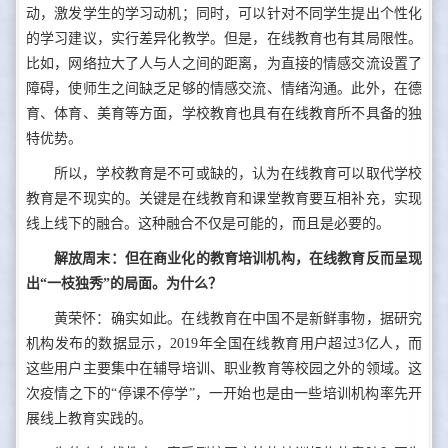
动，激发学生的学习动机；同时，可以针对不同学生提出个性化
的学习建议，实行差异化教学。但是，在线教育也有其局限性。
比如，网络拉大了人与人之间的距离，为直接的情感交流设置了
障碍，使师生之间缺乏足够的情感交流、情绪沟通。此外，在德
育、体育、美育等方面，学校教育也具有在线教育所不具备的独
特优势。
所以，学校教育是不可或缺的，认为在线教育可以取代学校
教育是不现实的。关键是在线教育和课堂教育要互相补充，实现
线上线下的融合。这种融合不仅是可能的，而且是必要的。
解放周末：但在商业化的教育培训机构，在线教育反而呈现
出“一枝独秀”的局面。为什么？
黄荣怀：确实如此。在线教育在中国不是新鲜事物，据研究
机构发布的数据显示，2019年全国在线教育用户超过3亿人，而
这些用户主要集中在辅导培训、职业教育等校园之外的领域。这
次疫情之下的“停课不停学”，一开始也是由一些培训机构率先开
展线上教育实践的。