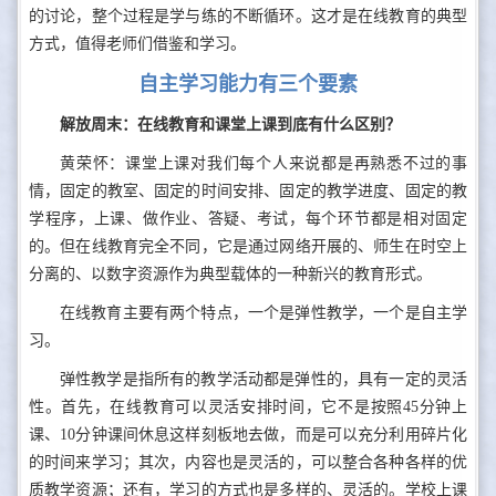
的讨论，整个过程是学与练的不断循环。这才是在线教育的典型
方式，值得老师们借鉴和学习。
自主学习能力有三个要素
解放周末：在线教育和课堂上课到底有什么区别？
黄荣怀：课堂上课对我们每个人来说都是再熟悉不过的事
情，固定的教室、固定的时间安排、固定的教学进度、固定的教
学程序，上课、做作业、答疑、考试，每个环节都是相对固定
的。但在线教育完全不同，它是通过网络开展的、师生在时空上
分离的、以数字资源作为典型载体的一种新兴的教育形式。
在线教育主要有两个特点，一个是弹性教学，一个是自主学
习。
弹性教学是指所有的教学活动都是弹性的，具有一定的灵活
性。首先，在线教育可以灵活安排时间，它不是按照45分钟上
课、10分钟课间休息这样刻板地去做，而是可以充分利用碎片化
的时间来学习；其次，内容也是灵活的，可以整合各种各样的优
质教学资源；还有，学习的方式也是多样的、灵活的。学校上课