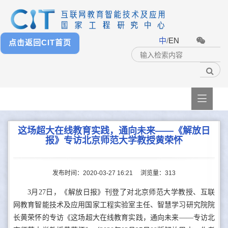
中
/
EN
点击返回CIT首页

这场超大在线教育实践，通向未来——《解放日
报》专访北京师范大学教授黄荣怀
发布时间：2020-03-27 16:21
浏览量：
313
3月27日，《解放日报》刊登了对北京师范大学教授、互联
网教育智能技术及应用国家工程实验室主任、智慧学习研究院院
长黄荣怀的专访《这场超大在线教育实践，通向未来——专访北