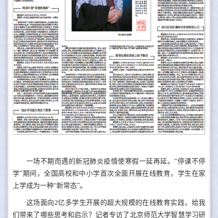
一场不期而遇的新冠肺炎疫情使寒假一延再延。“停课不停
学”期间，全国高校和中小学首次全面开展在线教育，学生在家
上学成为一种“新常态”。
这场面向2亿多学生开展的超大规模的在线教育实践，给我
们带来了哪些思考和启示？记者专访了北京师范大学智慧学习研