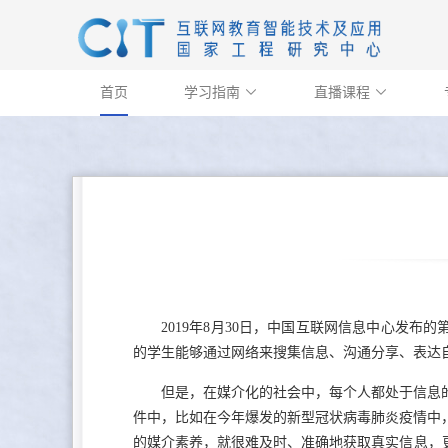
首页
学习指南
直播课程


2019年8月30日，中国互联网信息中心发布
的学生能够通过网络来搜集信息、沟通分享、表达
但是，在媒介化的社会中，每个人都处于信息
件中，比如在今年爆发的新型冠状病毒肺炎疫情中
的媒介素养，就很难及时、准确地获取真实信息，