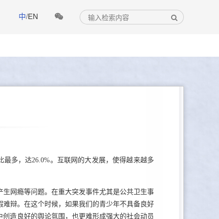
中
/
EN
比最多，达26.0%。互联网的大发展，使得越来越多
产生网瘾等问题。在重大突发事件尤其是公共卫生事
假难辩。在这个时候，如果我们的青少年不具备良好
中创造良好的舆论氛围，也更难形成强大的社会动员