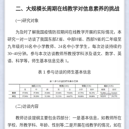
二、大
规模长周期在线教学对信息素养的挑战
(一)研究对象
为及时了解我国疫情防控期间在线教学开展的实际情况，本
研究一对一访谈了我国东部Z省、中部H省、西部N省的二年级至
九年级的16名中小学教师、24名中小学学生，每次访谈持续约
30~40分钟。参与本次访谈教师所教授学科涉及语文、数学、英
语、科学等，师生基本信息见表 1。
表 1 参与访谈的师生基本信息
(二)访谈内容
教师访谈提纲主要包含四部分：一是基本信息，如教师所在
学校、所教学科、年龄、性别等;二是开展在线教学的情况，如在