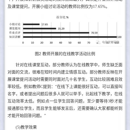
及课堂提问，开展小组讨论活动的教师比例仅为17.65%。
图2 教师开展的在线教学活动比例
针对在线课堂互动，部分教师认为在线教学中，师生缺乏面
对面的交流，很难在短时间内建立情感互动。部分教师反映在开
展课堂提问活动时需要同时面对几十名学生，互动比较困难且效
率较低。例如教师C提到：“在线下上课能很好互动，可以直接叫
名字，或者提出问题后很多人就可以举手，比起线下教学，在线
互动效率太低。例如点一位学生回答问题，至少要等待3秒才能
接通那位学生，而且学生能够发言后，还需要确认大家都能听到
才能开始回答问题。”
(5)教学效果