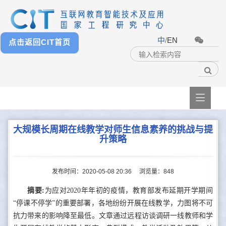
中
/
EN
点击返回CIT首页

大规模长周期在线教学对师生信息素养的挑战与提
升策略
发布时间：2020-05-08 20:36
浏览量：
848
摘要:
为应对2020年年初的疫情，教育部发布延期开学期间
“停课不停学”的重要部署，各地纷纷开展在线教学，力图将不可
抗力带来的影响降至最低。文章通过远程访谈调研一线教师和学