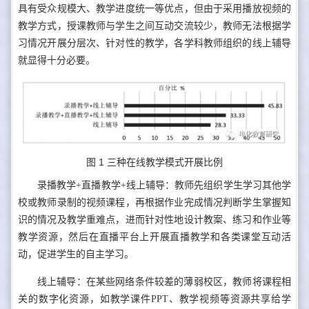
具有受众规模大、教学进度统一等优点，但由于采用播放视频的
教学方式，授课教师与学生之间互动交流较少，教师无法根据学
习情况开展分层次、针对性的教学，各学科教师组织的线上辅导
就显得十分必要。
图 1 三种在线教学模式开展比例
录播教学+直播教学+线上辅导：教师先组织学生学习其他学
校或教师录制的视频课程，再根据作业完成情况判断学生掌握知
识的情况及教学重难点，进而针对性地设计教案、练习和作业等
教学资源，然后在直播平台上开展直播教学和各类课堂互动活
动，促进学生的自主学习。
线上辅导：在某些网络条件较差的薄弱校区，教师将课程相
关的数字化资源，如教学课件PPT、教学视频等资源共享给学