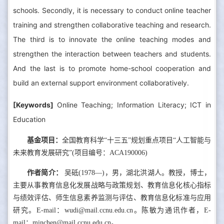
schools. Secondly, it is necessary to conduct online teacher
training and strengthen collaborative teaching and research.
The third is to innovate the online teaching modes and
strengthen the interaction between teachers and students.
And the last is to promote home-school cooperation and
build an external support environment collaboratively.
[Keywords]
Online Teaching; Information Literacy; ICT in
Education
基金项目：
全国教育科学“十三五”规划重点项目“人工智能与
未来教育发展研究”(项目编号：ACA190006)
作者简介：
吴砥(1978—)，男，湖北洪湖人。教授，博士，
主要从事教育信息化发展战略与政策规划、教育信息化核心指标
与绩效评估、师生信息素养监测与评估、教育信息化标准与应用
研究。E-mail：wudi@mail.ccnu.edu.cn。陈敏为通讯作者，E-
mail：minchen@mail.ccnu.edu.cn。