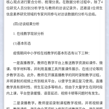
核心观点进行聚合分析、梳理分类。在数据分析过程中，除了4
位研究人员分别分析学生与教师的访谈记录外，还邀请1位师生
信息素养研究领域的专家共同参与对访谈数据的分析与总结。
(四)访谈结果分析
1. 在线教学现状分析
(1)基本形态
疫情期间中小学校在线教学的基本形态有以下三种：
一是直播教学。教师在教学平台上推送教学资源如课件、微
课、导学材料等，并利用直播工具开展课件展示、在线讨论等同
步教学活动。此外，教师在开展直播教学的同时录制教学过程，
并将录制的视频上传到相关平台，以便学生课后复习使用。直播
教学具有即时性、师生互动多等特点，但由于大量学生在同时段
内上课，平台登录缓慢、语音延迟、视频卡顿等问题时有发生。
二是录播教学。教师提前录制课程教学视频，并将视频课