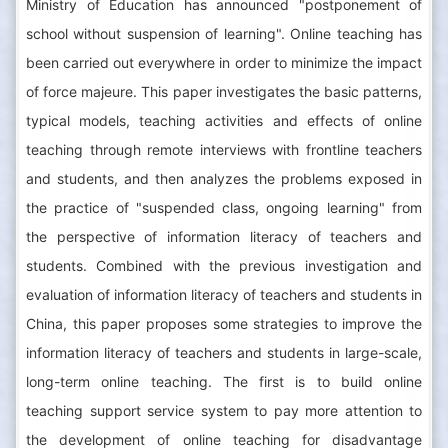
Ministry of Education has announced "postponement of
school without suspension of learning". Online teaching has
been carried out everywhere in order to minimize the impact
of force majeure. This paper investigates the basic patterns,
typical models, teaching activities and effects of online
teaching through remote interviews with frontline teachers
and students, and then analyzes the problems exposed in
the practice of "suspended class, ongoing learning" from
the perspective of information literacy of teachers and
students. Combined with the previous investigation and
evaluation of information literacy of teachers and students in
China, this paper proposes some strategies to improve the
information literacy of teachers and students in large-scale,
long-term online teaching. The first is to build online
teaching support service system to pay more attention to
the development of online teaching for disadvantage