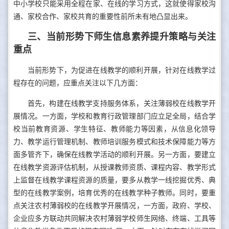
中小学校只能采用全程在家、在线的学习方式，这就使得家校沟
通、家校合作、家校共育的重要性前所未有地凸显出来。
三、当前形势下师生信息素养提升策略与关注
重点
当前形势下，为促进在线教学的顺利开展，针对在线教学过
程存在的问题，应重点关注以下几方面：
首先，构建在线教学支持服务体系，关注薄弱校在线教学开
展情况。一方面，学校和教育行政管理部门应立足全局，结合学
校当前教育资源、学生特征、教师能力等因素，从信息化领导
力、教学运行管理机制、教师培训服务模式和技术保障能力等方
面多管齐下，确保在线教学活动的顺利开展。另一方面，要建立
在线教学资源评估机制，从授课教师资质、课程内容、教学形式
上监督在线教学课程资源的质量，要多从教学一线挖掘优秀、典
型的在线教学案例，培育优秀的在线教学种子教师。同时，要重
点关注农村薄弱校的在线教学开展情况，一方面，政府、学校、
企业应多方联动共同解决农村薄弱学校师生网络、终端、工具等