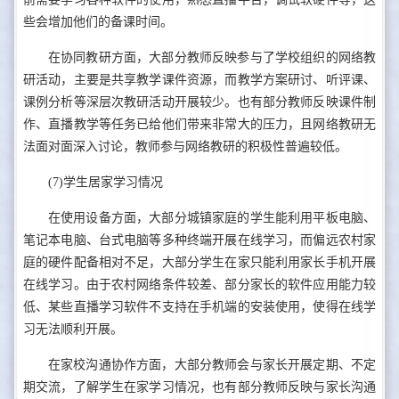
些会增加他们的备课时间。
在协同教研方面，大部分教师反映参与了学校组织的网络教
研活动，主要是共享教学课件资源，而教学方案研讨、听评课、
课例分析等深层次教研活动开展较少。也有部分教师反映课件制
作、直播教学等任务已给他们带来非常大的压力，且网络教研无
法面对面深入讨论，教师参与网络教研的积极性普遍较低。
(7)学生居家学习情况
在使用设备方面，大部分城镇家庭的学生能利用平板电脑、
笔记本电脑、台式电脑等多种终端开展在线学习，而偏远农村家
庭的硬件配备相对不足，大部分学生在家只能利用家长手机开展
在线学习。由于农村网络条件较差、部分家长的软件应用能力较
低、某些直播学习软件不支持在手机端的安装使用，使得在线学
习无法顺利开展。
在家校沟通协作方面，大部分教师会与家长开展定期、不定
期交流，了解学生在家学习情况，也有部分教师反映与家长沟通