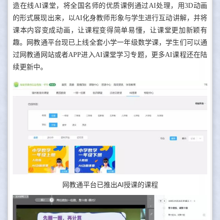
造在线AI课堂，将全国名师的优质课例通过AI处理，用3D动画
的形式展现出来，以AI化身教师形象与学生进行互动讲解，并将
课本内容变成动画，让课程变得简单易懂，让课堂更加新颖有
趣。网教通平台现已上线全套小学一年级数学课，学生们可以通
过网教通网站或者APP进入AI课堂学习专题，更多AI课程还在陆
续更新中。
网教通平台已推出AI授课的课程