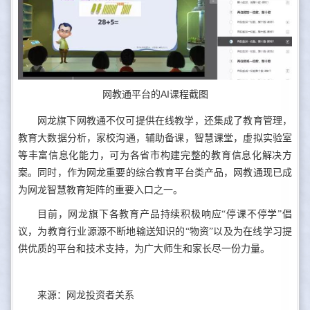
网教通平台的AI课程截图
网龙旗下网教通不仅可提供在线教学，还集成了教育管理，
教育大数据分析，家校沟通，辅助备课，智慧课堂，虚拟实验室
等丰富信息化能力，可为各省市构建完整的教育信息化解决方
案。同时，作为网龙重要的综合教育平台类产品，网教通现已成
为网龙智慧教育矩阵的重要入口之一。
目前，网龙旗下各教育产品持续积极响应“停课不停学”倡
议，为教育行业源源不断地输送知识的“物资”以及为在线学习提
供优质的平台和技术支持，为广大师生和家长尽一份力量。
来源：网龙投资者关系