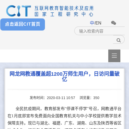
中
/
EN
点击返回CIT首页

网龙网教通覆盖超1200万师生用户，日访问量破
亿
发布时间：2020-03-11 10:57
浏览量：
350
全民抗疫期间，教育部发布“停课不停学”号召，网教通平台
在1月底即宣布免费面向全国教育机关与中小学校提供教学技术
保障支持。现已与湖北、福建、广东、湖南、山东及陕西等省区