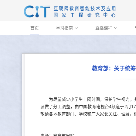
首页
学习指南
直播课程


教育部：关于统筹
为尽量减少小学生上网时间，保护学生视力，并
源做了分工调整，由中国教育电视台4频道于2月
敬请各地教育部门、学校和广大家长关注、理解，
来源：教育部网站