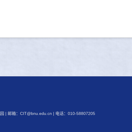
 | 邮箱：
CIT@bnu.edu.cn
| 电话：010-58807205