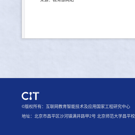
©版权所有：互联网教育智能技术及应用国家工程研究中心
地址：北京市昌平区沙河镇满井路甲2号 北京师范大学昌平校园