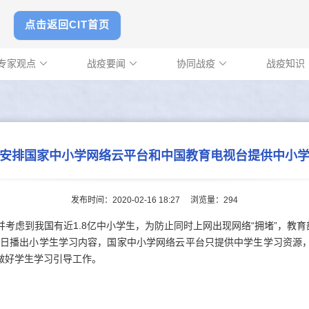
点击返回CIT首页
专家观点
战疫要闻
协同战疫
战疫知识



安排国家中小学网络云平台和中国教育电视台提供中小
发布时间：2020-02-16 18:27
浏览量：
294
考虑到我国有近1.8亿中小学生，为防止同时上网出现网络“拥堵”，教育
17日播出小学生学习内容，国家中小学网络云平台只提供中学生学习资源
做好学生学习引导工作。