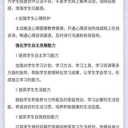
为学生搭建合作交流平台，丰富学生网上集体活动，消除孤独
感，增强学生归属感。
4
加强学生心理防护
主动推送心理健康教育微课，开通心理咨询热线或网上在线
咨询，畅通心理咨询渠道，及时进行沟通和有效指导。
强化学生自主发展能力
1
提高学生自主学习能力
加强对学生学习计划、学习方法、学习工具、学习资源等多
方面的指导，帮助学生梳理转化学习成果，让学生学会学习，形
成独立学习的能力。
2
提高学生生活能力
鼓励学生积极参与力所能及的家庭劳动，学习必要的生活技
能，养成良好的生活习惯，培养积极健康的生活态度。
3
提高学生自我规划能力
引导学生做好延期开学期间居家学习生活规划，依据自身兴