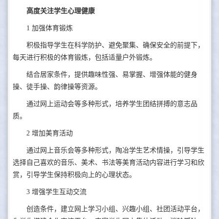
高度关注学生心理健康
1
加强体育锻炼
积极指导学生在科学防护、避免聚集、确保安全的前提下，
每天进行积极的体育锻炼，包括适量户外锻炼。
结合居家条件，提供趣味性强、易掌握、增强体能的健身
操、徒手操、韵律操等资源。
通过网上运动会等多种形式，培养学生团结拼搏的意志品
质。
2
增加美育活动
通过网上音乐会等多种形式，陶冶学生艺术情操，引导学生
选择自己喜欢的音乐、美术、书法等美育活动内容进行学习和欣
赏，引导学生保持积极向上的心理状态。
3
增强学生互动交流
创造条件，建立网上学习小组、兴趣小组、社团活动平台，