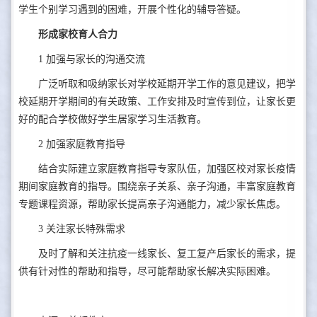
学生个别学习遇到的困难，开展个性化的辅导答疑。
形成家校育人合力
1
加强与家长的沟通交流
广泛听取和吸纳家长对学校延期开学工作的意见建议，把学
校延期开学期间的有关政策、工作安排及时宣传到位，让家长更
好的配合学校做好学生居家学习生活教育。
2
加强家庭教育指导
结合实际建立家庭教育指导专家队伍，加强区校对家长疫情
期间家庭教育的指导。围绕亲子关系、亲子沟通，丰富家庭教育
专题课程资源，帮助家长提高亲子沟通能力，减少家长焦虑。
3
关注家长特殊需求
及时了解和关注抗疫一线家长、复工复产后家长的需求，提
供有针对性的帮助和指导，尽可能帮助家长解决实际困难。