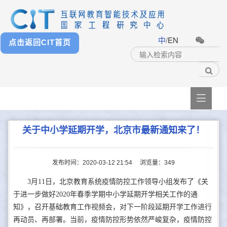
中
/
EN
点击返回CIT首页

关于中小学延期开学，北京市最新通知来了！
发布时间：2020-03-12 21:54
浏览量：
349
3月11日，北京教育系统疫情防控工作领导小组发布了《关
于进一步做好2020年春季学期中小学延期开学相关工作的通
知》，召开基础教育工作视频会，对下一阶段延期开学工作进行
再动员、再部署。当前，疫情防控形势依然严峻复杂，疫情防控