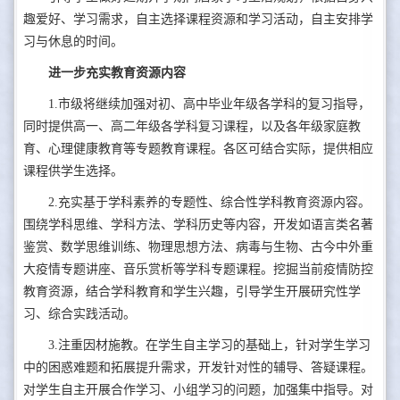
趣爱好、学习需求，自主选择课程资源和学习活动，自主安排学
习与休息的时间。
进一步充实教育资源内容
1.市级将继续加强对初、高中毕业年级各学科的复习指导，
同时提供高一、高二年级各学科复习课程，以及各年级家庭教
育、心理健康教育等专题教育课程。各区可结合实际，提供相应
课程供学生选择。
2.充实基于学科素养的专题性、综合性学科教育资源内容。
围绕学科思维、学科方法、学科历史等内容，开发如语言类名著
鉴赏、数学思维训练、物理思想方法、病毒与生物、古今中外重
大疫情专题讲座、音乐赏析等学科专题课程。挖掘当前疫情防控
教育资源，结合学科教育和学生兴趣，引导学生开展研究性学
习、综合实践活动。
3.注重因材施教。在学生自主学习的基础上，针对学生学习
中的困惑难题和拓展提升需求，开发针对性的辅导、答疑课程。
对学生自主开展合作学习、小组学习的问题，加强集中指导。对