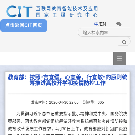
中
/
EN
点击返回CIT首页

教育部：按照“言宜缓，心宜善，行宜敏”的原则统
筹推进高校开学和疫情防控工作
发布时间：2020-04-30 22:05
浏览量：
665
为贯彻习近平总书记重要指示批示精神和党中央、国务院决
策部署，落实教育部党组统筹做好教育系统新冠肺炎疫情防控和
教育改革发展工作要求，4月30日上午，教育部应对新冠肺炎疫