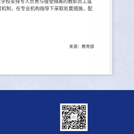
求学校安排专人负责与接受隔离的教职员工或
置机制，在专业机构指导下采取处置措施，配
来源：教育部