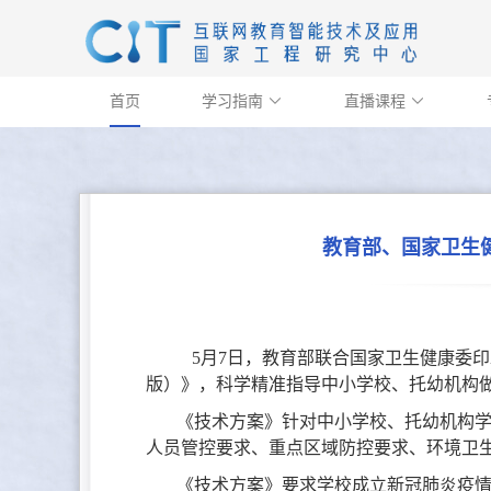
首页
学习指南
直播课程


教育部、国家卫生
5月7日，教育部联合国家卫生健康委
版）》，科学精准指导中小学校、托幼机构
《技术方案》针对中小学校、托幼机构
人员管控要求、重点区域防控要求、环境卫
《技术方案》要求学校成立新冠肺炎疫