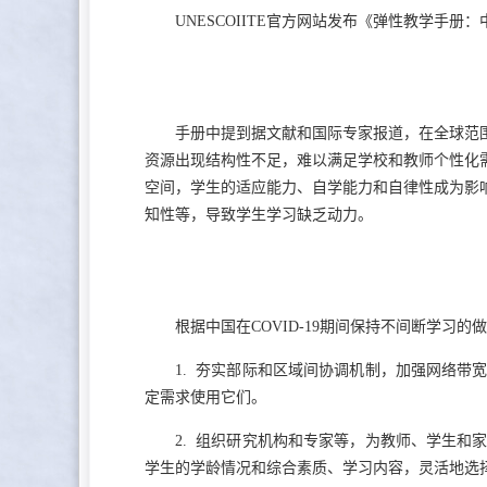
UNESCOIITE官方网站发布《弹性教学手册
手册中提到据文献和国际专家报道，在全球范
资源出现结构性不足，难以满足学校和教师个性化
空间，学生的适应能力、自学能力和自律性成为影
知性等，导致学生学习缺乏动力。
根据中国在COVID-19期间保持不间断学习
1. 夯实部际和区域间协调机制，加强网络
定需求使用它们。
2. 组织研究机构和专家等，为教师、学生
学生的学龄情况和综合素质、学习内容，灵活地选