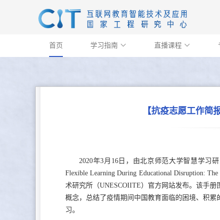
首页
学习指南
直播课程


【抗疫志愿工作简报
2020年3月16日，由北京师范大学智慧学习研究
Flexible Learning During Educational Disrup
术研究所（UNESCOIITE）官方网站
发布。该手册
概念，总结了疫情期间中国教育面临的困境、积累
习。