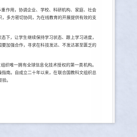
多重作用，协调企业、学校、科研机构、家庭、社会
织，多方密切协同，为在线教育的开展提供有效的支
的状态下，让学生继续保持学习状态、跟上学习进度，
界各国要加强合作，寻求在科技发达、不发达甚至匮乏的
教科文组织唯一拥有全球信息化技术授权的第一类机构。
和实操指南。自成立二十年以来，在联合国教科文组织总
经验。