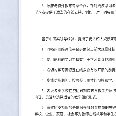
3. 政府与特殊教育专家合作，针对残疾学习
学习者提供了适当的在线支持，例如一对一辅导和
基于中国实践与经验，提出了促进超大规模互
1. 流畅的网络通信平台是确保当前大规模疫
2. 使用便利的学习工具有利于学习者寻找和
3. 适切的学习资源是在线教育有效开展的前
4. 疫情防控期间，按照参与主体的规模和学
5. 各级各类学校在疫情时期应该从教学资
内容，灵活地选择适合的教学组织形式。
6. 有效的支持服务是确保在线教育质量的
学校、企业、家庭、社会等为教师在线教学和学生