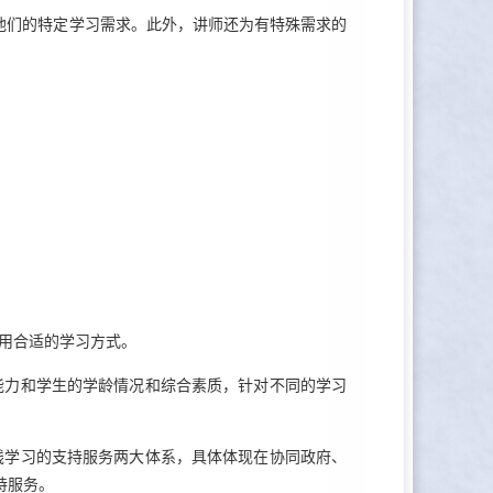
足他们的特定学习需求。此外，讲师还为有特殊需求的
选用合适的学习方式。
能力和学生的学龄情况和综合素质，针对不同的学习
线学习的支持服务两大体系，具体体现在协同政府、
持服务。