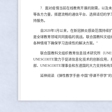
7. 面对疫情当前在线教育开展的刚需，以
等各方力量，搭建流畅的通信平台、选择适切的学
持服务。
自2020年1月以来，在新冠肺炎感染范围持
是全球教育领域共同面临的挑战。联合国教科文组织总
各种情境下确保学习连续性的解决方案。”
联合国教科文组织教育信息技术研究所（UNES
UNESCOIITE致力于促进信息化技术的创新应
部、UNESCOIITE理事会和东道国的大力支持和
延伸阅读:
《弹性教学手册:中国“停课不停学”