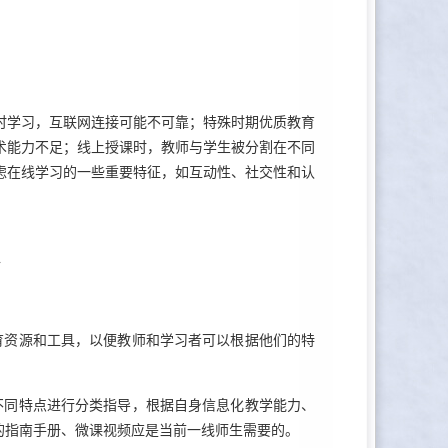
时学习，互联网连接可能不可靠；特殊时期优质教育
术能力不足；线上授课时，教师与学生被分割在不同
虑在线学习的一些重要特征，如互动性、社交性和认
验
育资源和工具，以便教师和学习者可以根据他们的特
不同特点进行分类指导，根据自身信息化教学能力、
的指南手册、微课视频应是当前一线师生需要的。