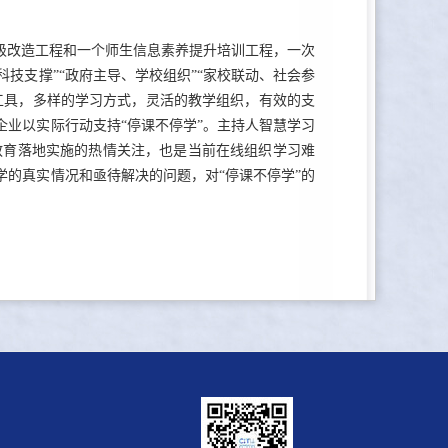
级改造工程和一个师生信息素养提升培训工程，一次
技支撑”“政府主导、学校组织”“家校联动、社会参
工具，多样的学习方式，灵活的教学组织，有效的支
业以实际行动支持“停课不停学”。主持人智慧学习
教育落地实施的热情关注，也是当前在线组织学习难
的真实情况和亟待解决的问题，对“停课不停学”的