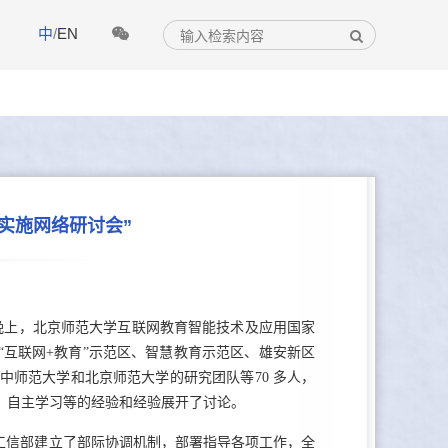
中
/
EN
实施网络研讨会”
日晚上，北京师范大学互联网教育智能技术及应用国家
“互联网+教育”示范区、智慧教育示范区、雄安新区
中师范大学和北京师范大学的研究团队等70 多人，
、自主学习等的经验和经验展开了讨论。
工信部建立了部际协调机制，部署指导各项工作，全