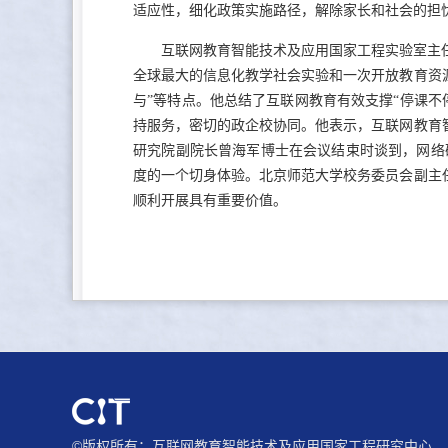
适应性，细化政策实施路径，解除家长和社会的担
互联网教育智能技术及应用国家工程实验室主
全球最大的信息化教学社会实验和一次开放教育资源
与”等特点。他总结了互联网教育有效支撑“停课
持服务，密切的政企校协同。他表示，互联网教育
研究院副院长曾海军博士在会议结束时谈到，网络
度的一个切身体验。北京师范大学校务委员会副主
顺利开展具有重要价值。
©版权所有：互联网教育智能技术及应用国家工程研究中心