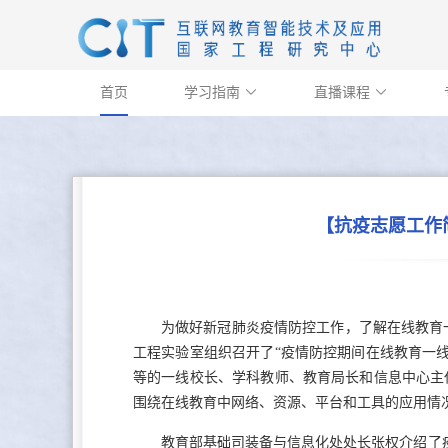
首页
学习指南
直播课程


【抗疫志愿工作
为做好新冠肺炎疫情防控工作，了解在线教育一
工程实验室组织召开了“疫情防控期间在线教育一线
等的一线校长、学科教师、教育局长和信息中心主任
围绕在线教育中网络、资源、平台和工具的应用情
教育部基础司装备与信息化处处长张权介绍了