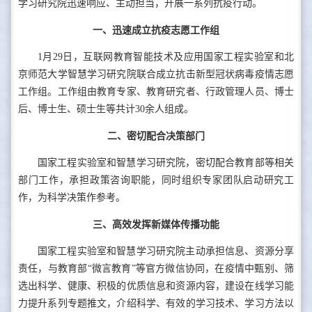
学习研究院迅速响应、主动担当，开展一系列抗疫行动。
一、迅速成立抗疫志愿工作组
1月29日，互联网教育智能技术及应用国家工程实验室和北
京师范大学智慧学习研究院联合成立抗击新型冠状病毒疫情志愿
工作组。工作组由教育专家、教育研究者、行政管理人员、博士
后、博士生、硕士生等共计30余人组成。
二、密切配合决策部门
国家工程实验室和智慧学习研究院，密切配合教育部等相关
部门工作，承担政策咨询职能，同时组织专家团队启动研究工
作，为科学决策作参考。
三、高效发挥新媒体传播功能
国家工程实验室和智慧学习研究院主动承担信息、资源分享
责任，与教育部“微言教育”等官方微信协同，在疫情中甄别、筛
选出科学、健康、积极的优质信息和资源内容，建设在线学习能
力提升系列专题推文，介绍科学、有效的学习技术、学习方法以