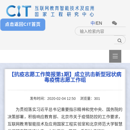
中
/
EN
点击返回CIT首页

【抗疫志愿工作简报第1期】成立抗击新型冠状病
毒疫情志愿工作组
发布时间：2020-02-04 12:50
浏览量：
301
为贯彻落实习近平总书记重要指示精神和党中央、国务院的
决策部署，积极响应教育部、北京市关于疫情防控的工作要求，
互联网教育智能技术及应用国家工程实验室和北京师范大学智慧