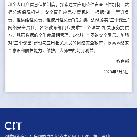
和个人用户信息保护制度，探索建立应用软件安全评估机制、数
据分级保障机制、安全事件应急处置机制。根据“谁主管谁负
责、谁运维谁负责、谁使用谁负责”的原则，逐级落实“三个课堂”
网络安全责任。各级教育部门应要求“三个课堂”相关服务提供
方，规范数据的全生命周期管理，定期排查网络安全隐患。加强
对“三个课堂”建设与应用相关人员的网络安全教育，提高网络安
全意识和防护能力，维护广大师生的切身利益。
教育部
2020年3月3日
©版权所有：互联网教育智能技术及应用国家工程研究中心