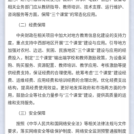
相关业务部门应从教研指导、教师培训、技术支撑、运行维护、
咨询服务等方面，保障“三个课堂”的常态化应用。
（二）经费保障
中央财政在相关项目中加大对地方教育信息化建设的支持力
度，重点支持中西部地区开展“三个课堂”建设与应用。引导地方
加强对农村、边远、贫困、民族地区“三个课堂”建设与应用的经
费投入，制定“三个课堂”输出端学校和教师激励政策，为设备采
购、购买服务、资源配置、教师培训、教学应用、考核激励等提
供经费支持，保证经费的合理使用。统筹考虑“三个课堂”建设经
费、运维经费、应用经费和培训经费的合理比例，优化经费支出
结构，提高经费使用效益。更好地发挥政府和市场两方面的作
用，鼓励企业等社会力量参与“三个课堂”建设，提供高质量的运
维和支持服务。
（三）安全保障
按照《中华人民共和国网络安全法》等相关法律法规与文件
要求，落实网络安全等级保护制度、网络安全监测预警通报制度