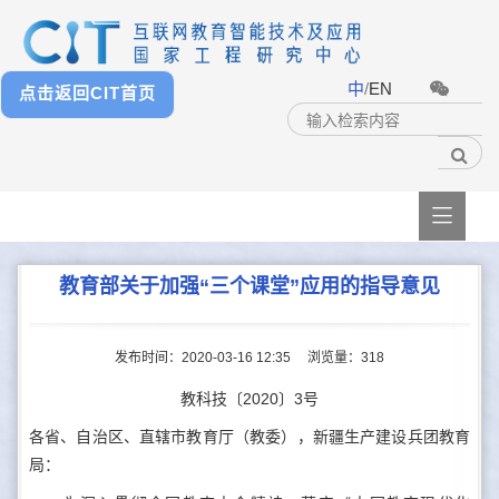
中
/
EN
点击返回CIT首页

教育部关于加强“三个课堂”应用的指导意见
发布时间：2020-03-16 12:35
浏览量：
318
教科技〔2020〕3号
各省、自治区、直辖市教育厅（教委），新疆生产建设兵团教育
局：