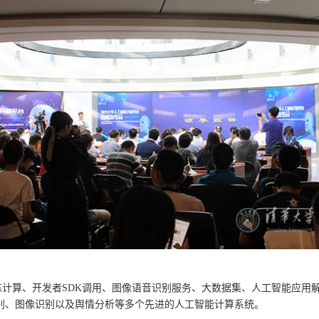
算、开发者SDK调用、图像语音识别服务、大数据集、人工智能应用
别、图像识别以及舆情分析等多个先进的人工智能计算系统。