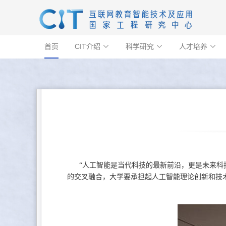
首页
CIT介绍
科学研究
人才培养



“人工智能是当代科技的最新前沿，更是未来科
的交叉融合，大学要承担起人工智能理论创新和技