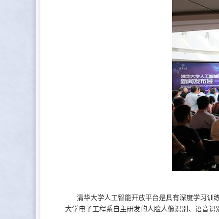
清华大学人工智能开放平台是具有深度学习训练计
大学电子工程系自主研发的人脸人像识别、语音识