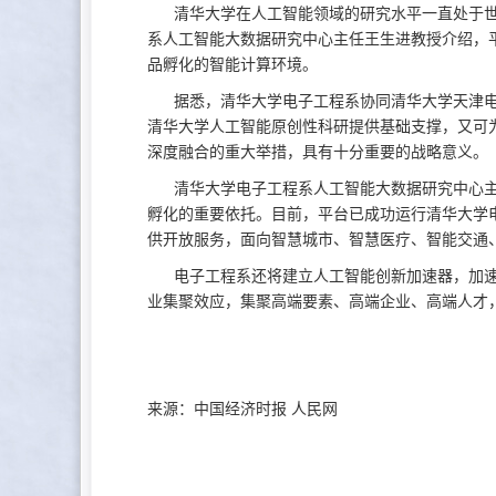
清华大学在人工智能领域的研究水平一直处于世
系人工智能大数据研究中心主任王生进教授介绍，
品孵化的智能计算环境。
据悉，清华大学电子工程系协同清华大学天津电子
清华大学人工智能原创性科研提供基础支撑，又可
深度融合的重大举措，具有十分重要的战略意义。
清华大学电子工程系人工智能大数据研究中心主
孵化的重要依托。目前，平台已成功运行清华大学
供开放服务，面向智慧城市、智慧医疗、智能交通
电子工程系还将建立人工智能创新加速器，加速
业集聚效应，集聚高端要素、高端企业、高端人才
来源：中国经济时报 人民网