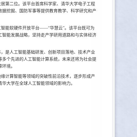
居第二位。该平台首席科学家、清华大学电子工程
数据挖掘、国防军事等提供教育教学、科学研究和产
能软硬件开放平台——“华慧云”。该平台既可为
工智能发展战略，坚持走产学研用道路和与实体经济
，是人工智能基础研发、创新项目落地、技术产业
等多个先进的人工智能计算系统，未来还将为社会提
算环境。
缘计算智能等领域的突破性前沿技术，逐步形成产
清华大学在全球人工智能领域的影响力。