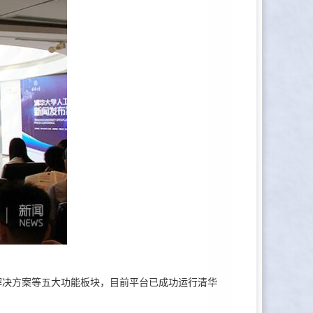
解决方案等五大功能板块，目前平台已成功运行清华