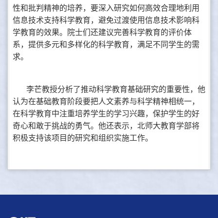
性和批判精神的培养，要深入研究如何高效合理地利用
信息技术支持科学教育，避免过渡使用信息技术影响科
学教育的效果。院士们还建议完善科学教育的评价体
系，提供多元和多样化的科学教育，满足不同学生的需
求。
李芒教授分析了推动科学教育基础研究的重要性，他
认为在基础教育阶段要把人文素养与科学精神相统一，
在科学教育中注重培养学生的学习兴趣，保护学生的好
奇心和敢于挑战的勇气。他还表示，北师大教育学部将
积极支持该项目的研究和组织实施工作。