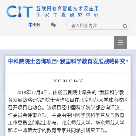
中
/
EN

中科院院士咨询项目“我国科学教育发展战略研究”
2019-03-13 14:37
2018年12月4日，由杨玉良院士牵头的 “我国科学教
育发展战略研究” 院士咨询项目在北京师范大学珠海校区
召开项目启动会。该项目经中国科学院学部咨询评议工
作委员会评审立项，主要由中国科学院科学普及与教育
工作委员会的院士参与，北京师范大学，华东师范大学
和华中师范大学的教育专家共同承担研究工作。