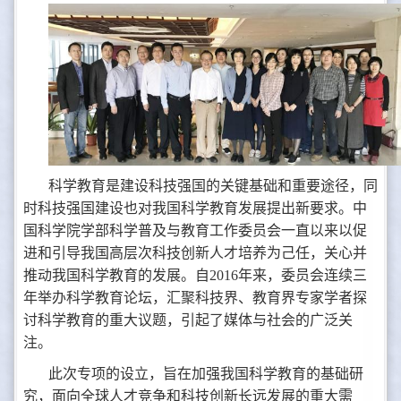
科学教育是建设科技强国的关键基础和重要途径，同
时科技强国建设也对我国科学教育发展提出新要求。中
国科学院学部科学普及与教育工作委员会一直以来以促
进和引导我国高层次科技创新人才培养为己任，关心并
推动我国科学教育的发展。自2016年来，委员会连续三
年举办科学教育论坛，汇聚科技界、教育界专家学者探
讨科学教育的重大议题，引起了媒体与社会的广泛关
注。
此次专项的设立，旨在加强我国科学教育的基础研
究，面向全球人才竞争和科技创新长远发展的重大需