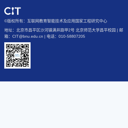
©版权所有：互联网教育智能技术及应用国家工程研究中心
地址：北京市昌平区沙河镇满井路甲2号 北京师范大学昌平校园 | 邮
箱：
CIT@bnu.edu.cn
| 电话：010-58807205