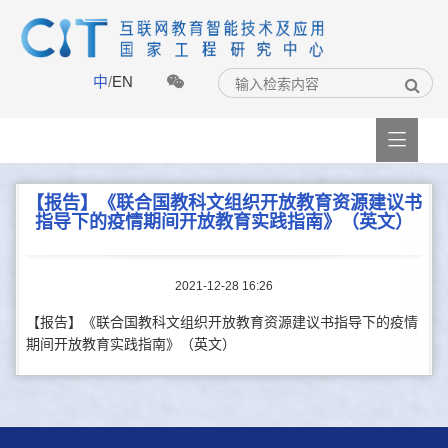
中
/
EN

【报告】《联合国教科文组织开放教育资源建议书
指导下的疫情期间开放教育实践指南》（英文）
2021-12-28 16:26
【报告】《联合国教科文组织开放教育资源建议书指导下的疫情
期间开放教育实践指南》（英文）