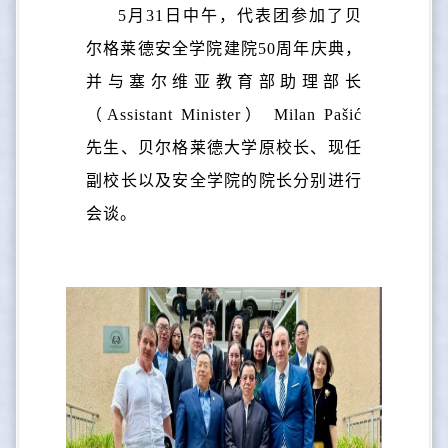
5月31日中午，代表团参加了贝
尔格莱德安全学院建院50周年庆典，
并与塞尔维亚教育部助理部长
（Assistant Minister） Milan Pašić
先生、贝尔格莱德大学原校长、现任
副校长以及安全学院的院长分别进行
会谈。