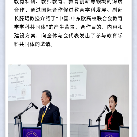
教育科研、教师教育、教育创新等领域的深度
合作，通过国际合作促进教育学科发展。副部
长滕珺教授介绍了“中国-中东欧高校联合会教育
学学科共同体”的产生背景、合作目的、内容和
建设方案，向全体与会代表发出了参与教育学
科共同体的邀请。