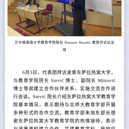
贝尔格莱德大学教育学院院长 Danimir Mandić 教授
作论坛总
结
6月3日，代表团拜访波黑东萨拉热窝大学，
与教育学院院长 Stević 博士、副院长 Mitrović
博士等就建立合作伙伴关系，实施交流合作进
行会谈。Stević 院长介绍东萨拉热窝大学教育学
院基本情况，表示期待与北师大教育学部开展
多种形式的合作交流。教育学部朱旭东部长感
谢东萨拉热窝大学教育学院的热情接待，表示
与波黑高校建立合作、共建教育学科，是响应