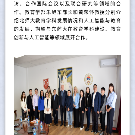
访、合作国际会议以及联合研究等领域的合
作。教育学部朱旭东部长和黄荣怀教授分别介
绍北师大教育学科发展情况和人工智能与教育
的发展，期望与东萨大在教育学科建设、教育
创新与人工智能等领域展开合作。