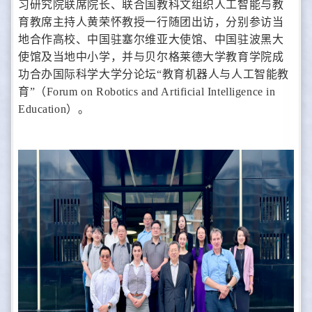
习研究院联席院长、联合国教科文组织人工智能与教
育教席主持人黄荣怀教授一行随团出访，分别参访当
地合作高校、中国驻塞尔维亚大使馆、中国驻波黑大
使馆及当地中小学，并与贝尔格莱德大学教育学院成
功合办国际科学大学分论坛“教育机器人与人工智能教
育”（Forum on Robotics and Artificial Intelligence in
Education）。