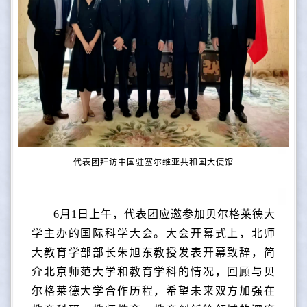
代表团拜访中国驻塞尔维亚共和国大使馆
6月1日上午，代表团应邀参加贝尔格莱德大
学主办的国际科学大会。大会开幕式上，北师
大教育学部部长朱旭东教授发表开幕致辞，简
介北京师范大学和教育学科的情况，回顾与贝
尔格莱德大学合作历程，希望未来双方加强在