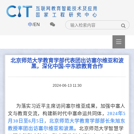
中
/
EN

北京师范大学教育学部代表团出访塞尔维亚和波
黑，深化中国-中东欧教育合作
2024-06-13 11:30
为落实习近平主席访问塞尔维亚成果，加强中塞人
文与教育交流，构建新时代中塞命运共同体，
2024年5
月30日至6月5日，北京师范大学教育学部部长朱旭东
教授率团出访塞尔维亚和波黑
。
北京师范大学智慧学