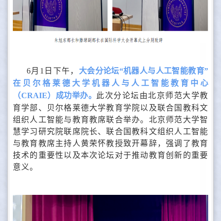
6月1日下午，
大会分论坛“机器人与人工智能教育”
在贝尔格莱德大学机器人与人工智能教育中心
（CRAIE）成功举办。
此次分论坛由北京师范大学教
育学部、贝尔格莱德大学教育学院以及联合国教科文
组织人工智能与教育教席联合举办。北京师范大学智
慧学习研究院联席院长、联合国教科文组织人工智能
与教育教席主持人黄荣怀教授致开幕辞，强调了教育
技术的重要性以及本次论坛对于推动教育创新的重要
意义。