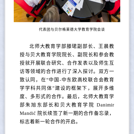
代表团与贝尔格莱德大学教育学院会谈
北师大教育学部滕珺副部长、王晨教
授与贝大教育学院院长、副院长和参会教
授就开展联合研究、合作发表以及师生互
访等领域的合作进行了深入探讨。双方一
致认同，在“中国-中东欧高校联合会教育
学学科共同体”建设的框架下，展开多维
度、多形式的合作。最后，北师大教育学
部朱旭东部长和贝大教育学院 Danimir
Mandić 院长续签了新一期的合作备忘录，
标志着新一轮合作的开启。