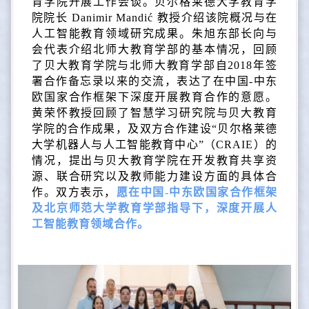
育学院开展工作会谈。贝尔格莱德大学教育学
院院长 Danimir Mandić 教授介绍该院概况与在
人工智能教育领域研究成果。朱旭东部长向与
会代表介绍北师大教育学部的基本情况，回顾
了贝大教育学院与北师大教育学部自2018年签
署合作备忘录以来的交流，表达了在中国-中东
欧国家合作框架下深度开展教育合作的意愿。
黄荣怀教授回顾了智慧学习研究院与贝大教育
学院的合作成果，及双方合作建设“贝尔格莱德
大学机器人与人工智能教育中心”（CRAIE）的
情况，提出与贝大教育学院在开发教育共享资
源、联合研究以及教师能力建设方面的具体合
作。双方表示，
愿在中国-中东欧国家合作框架
及北京师范大学教育学部指导下，深度开展人
工智能教育领域合作。