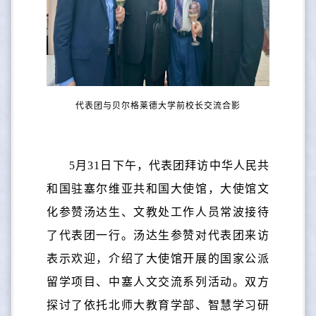
代表团与贝尔格莱德大学前校长交流合影
5月31日下午，代表团拜访中华人民共
和国驻塞尔维亚共和国大使馆，大使馆文
化参赞汤达生、文教处工作人员常波接待
了代表团一行。汤达生参赞对代表团来访
表示欢迎，介绍了大使馆开展的国家公派
留学项目、中塞人文交流系列活动。双方
探讨了依托北师大教育学部、智慧学习研