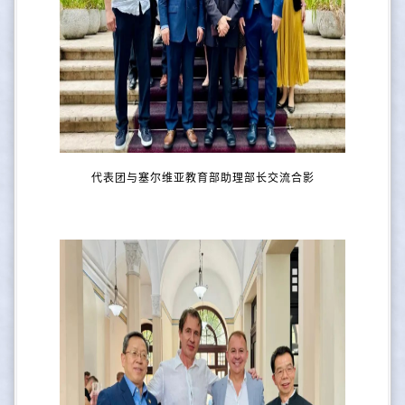
代表团与塞尔维亚教育部助理部长交流合影