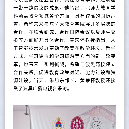
一带一路倡议的成果。他指出，北师大教育学
科涵盖教育领域各个方面，具有较高的国际声
誉，希望未来与东萨大教育学院展开多层次的
合作，在联合研究、合作国际会议以及师生交
换等方面展开具体合作。黄荣怀教授指出，人
工智能技术发展带动了教育在教学环境、教学
方式、学习评价和学习资源等方面的新一轮变
革，也带来一系列挑战，希望与波黑高校建立
合作关系，促进教育政策对话、能力建设和资
源建设。当天，朱旭东部长、黄荣怀教授还接
受了波黑广播电视台采访。