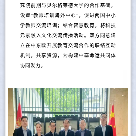
究院前期与贝尔格莱德大学的合作基础，
设置“教师培训海外中心”，促进两国中小
学教师交流培训；结合智慧教育，将科技
元素融入文化交流传播活动。双方同意建
立在中东欧开展教育交流合作的联络互动
机制，共享资源，为构建中塞命运共同体
协同发力。