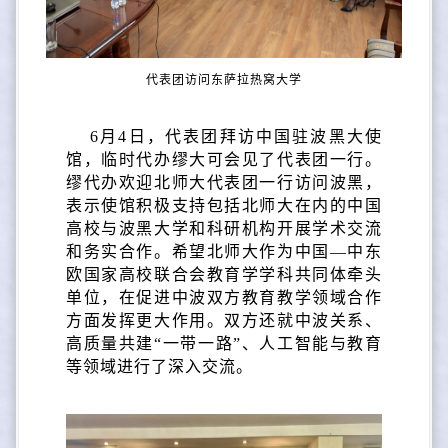
代表团访问东萨拉热窝大学
6月4日，代表团拜访中国驻波黑大使
馆，临时代办缪大可会见了代表团一行。
缪代办欢迎北师大代表团一行访问波黑，
表示使馆积极支持包括北师大在内的中国
高校与波黑大学和科研机构开展学术交流
和务实合作。希望北师大作为中国—中东
欧国家高校联合会教育学学科共同体牵头
单位，在促进中波双方教育教学领域合作
方面发挥更大作用。双方还就中波关系、
高质量共建“一带一路”、人工智能与教育
等领域进行了深入交流。