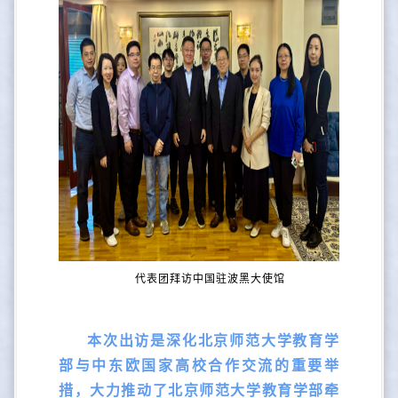
代表团拜访中国驻波黑大使馆
本次出访是深化北京师范大学教育学
部与中东欧国家高校合作交流的重要举
措，
大力推动了北京师范大学教育学部牵