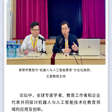
黄荣怀教授为“机器人与人工智能教育”分论坛致辞，
王晨教授主持
论坛中，全球专家学者、教育工作者和企业
代表共同探讨机器人与人工智能技术在教育领
域的应用及创新。