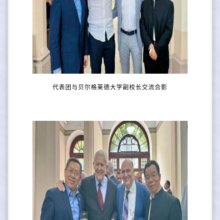
代表团与贝尔格莱德大学副校长交流合影