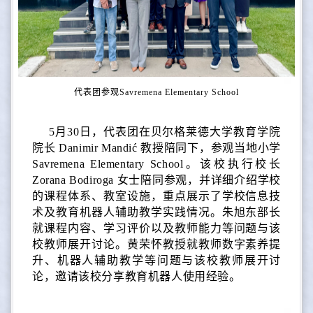
代表团参观Savremena Elementary School
5月30日，代表团在贝尔格莱德大学教育学院
院长
Danimir
Mandić 教授陪同下，参观当地小学
Savremena Elementary School。该校执行校长
Zorana Bodiroga 女士陪同参观，并详细介绍学校
的课程体系、教室设施，重点展示了学校信息技
术及教育机器人辅助教学实践情况。朱旭东部长
就课程内容、学习评价以及教师能力等问题与该
校教师展开讨论。黄荣怀教授就教师数字素养提
升、机器人辅助教学等问题与该校教师展开讨
论，邀请该校分享教育机器人使用经验。