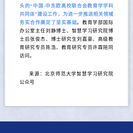
头的“中国-中东欧高校联合会教育学学科
共同体”建设工作，为进一步推进相关领域
务实合作奠定了坚实基础
。教育学部国际
办公室主任刘静博士、智慧学习研究院博
士后张俊杰、博士研究生刘嘉豪、高级教
育研究专员陈浩、教育研究专员许霖陪同
访问。
来源：北京师范大学智慧学习研究院
公众号