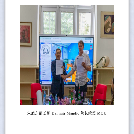
朱旭东部长和 Danimir Mandić 院长续签 MOU