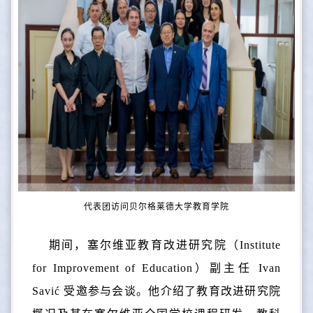
代表团访问贝尔格莱德大学教育学院
期间，塞尔维亚教育改进研究院（Institute
for Improvement of Education）副主任 Ivan
Savić 受邀参与会谈。他介绍了教育改进研究院