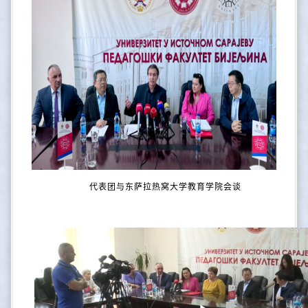
代表团与东萨拉热窝大学教育学院会谈