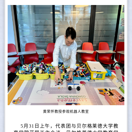
黄荣怀教授参观机器人教室
5月31日上午，代表团与贝尔格莱德大学教