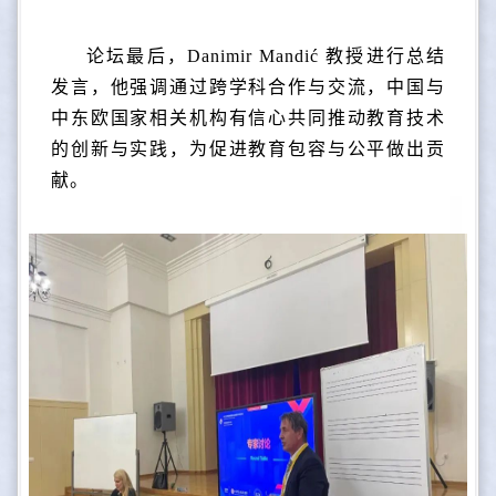
论坛最后，Danimir Mandić 教授进行总结
发言，他强调通过跨学科合作与交流，中国与
中东欧国家相关机构有信心共同推动教育技术
的创新与实践，为促进教育包容与公平做出贡
献。