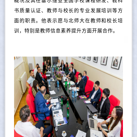
概况及其在塞尔维亚全国学校课程研发、教科
书质量认证、教师与校长的专业发展培训等方
面的职责。他表示愿与北师大在教师和校长培
训，特别是教师信息素养提升方面开展合作。