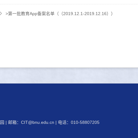
>第一批教育App备案名单（（2019.12.1-2019.12.16））
 | 邮箱：
CIT@bnu.edu.cn
| 电话：010-58807205