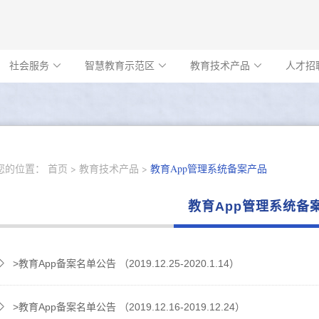
社会服务
智慧教育示范区
教育技术产品
人才招



您的位置：
首页
教育技术产品
教育App管理系统备案产品
教育App管理系统备
>教育App备案名单公告 （2019.12.25-2020.1.14）
>教育App备案名单公告 （2019.12.16-2019.12.24）