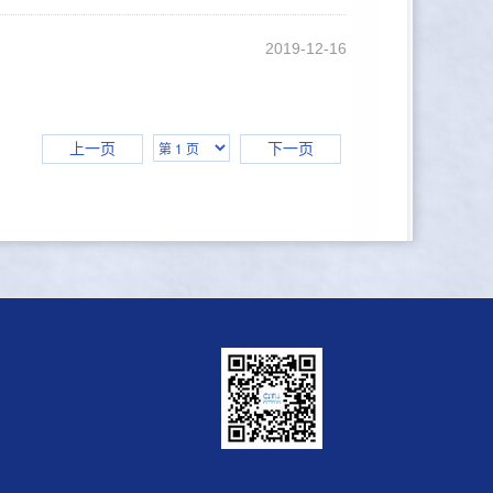
2019-12-16
上一页
下一页