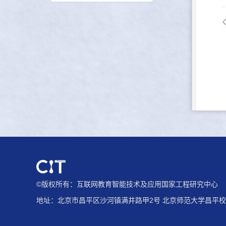
©版权所有：互联网教育智能技术及应用国家工程研究中心
地址：北京市昌平区沙河镇满井路甲2号 北京师范大学昌平校园