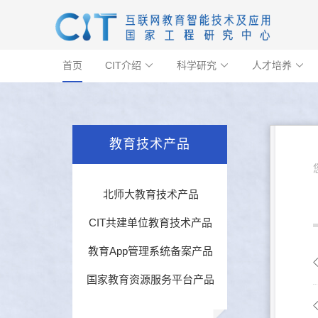
首页
CIT介绍
科学研究
人才培养



教育技术产品
北师大教育技术产品
CIT共建单位教育技术产品
教育App管理系统备案产品
国家教育资源服务平台产品