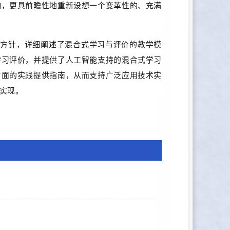
响，更具前瞻性地重新设想一个变革性的、充满
导方针，详细阐述了混合式学习与评价的教学模
学习评价，并提供了人工智能支持的混合式学习
方面的实践提供指南，从而支持广泛应用技术实
实现。