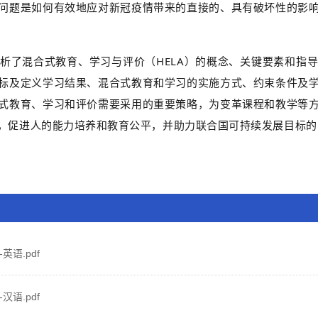
问题是如何有效地应对新冠疫情带来的直接的、具有破坏性的影
析了混合式教育、学习与评价（HELA）的概念、关键要素和指
标及定义学习结果、混合式教育和学习的实施方式、约束条件及
式教育、学习和评价需要采用的重要策略，为变革课程和教学等
，促进人的能力培养和教育公平，并助力联合国可持续发展目标的
英语.pdf
汉语.pdf