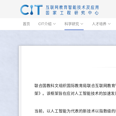
首页
CIT介绍
科学研究
人才培养



联合国教科文组织国际教育局联合互联网教育
架》。该框架旨在应对人工智能技术的加速发
当前，以人工智能为代表的新技术以指数级的