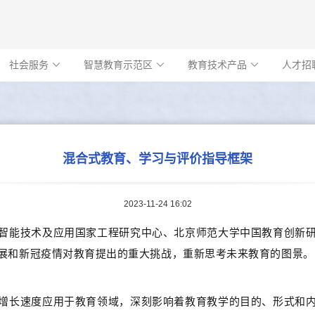
社会服务
智慧教育示范区
教育技术产品
人才招



混合式教育、学习与评价指导框架
2023-11-24 16:02
智能技术及应用国家工程研究中心、北京师范大学中国教育创新
展和新冠疫情对教育提出的重大挑战，重新思考未来教育的图景。
增长速度应用于教育领域，深刻影响着教育教学的目的、形式和