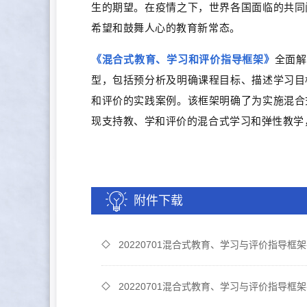
生的期望。在疫情之下，世界各国面临的共同
希望和鼓舞人心的教育新常态。
《混合式教育、学习和评价指导框架》
全面解
型，包括预分析及明确课程目标、描述学习目
和评价的实践案例。该框架明确了为实施混合
现支持教、学和评价的混合式学习和弹性教学
附件下载
20220701混合式教育、学习与评价指导框架-
20220701混合式教育、学习与评价指导框架-