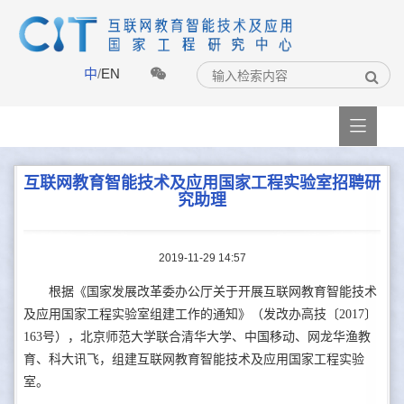
中
/
EN

互联网教育智能技术及应用国家工程实验室招聘研
究助理
2019-11-29 14:57
根据《国家发展改革委办公厅关于开展互联网教育智能技术
及应用国家工程实验室组建工作的通知》（发改办高技〔2017〕
163号），北京师范大学联合清华大学、中国移动、网龙华渔教
育、科大讯飞，组建互联网教育智能技术及应用国家工程实验
室。