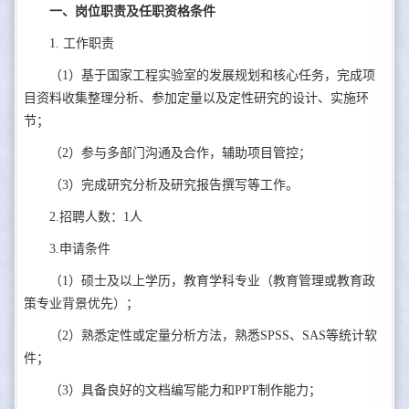
一、岗位职责及任职资格条件
1. 工作职责
（1）基于国家工程实验室的发展规划和核心任务，完成项
目资料收集整理分析、参加定量以及定性研究的设计、实施环
节；
（2）参与多部门沟通及合作，辅助项目管控；
（3）完成研究分析及研究报告撰写等工作。
2.招聘人数：1人
3.申请条件
（1）硕士及以上学历，教育学科专业（教育管理或教育政
策专业背景优先）；
（2）熟悉定性或定量分析方法，熟悉SPSS、SAS等统计软
件；
（3）具备良好的文档编写能力和PPT制作能力；