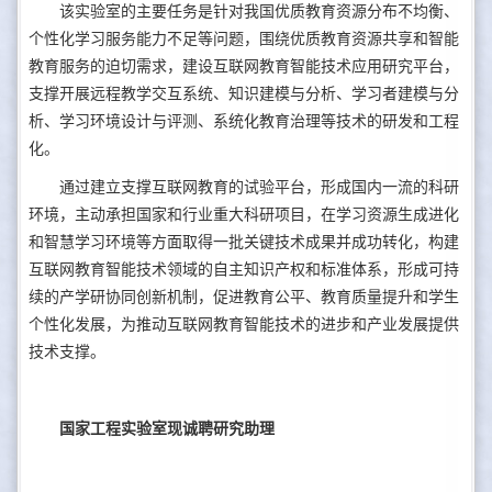
该实验室的主要任务是针对我国优质教育资源分布不均衡、
个性化学习服务能力不足等问题，围绕优质教育资源共享和智能
教育服务的迫切需求，建设互联网教育智能技术应用研究平台，
支撑开展远程教学交互系统、知识建模与分析、学习者建模与分
析、学习环境设计与评测、系统化教育治理等技术的研发和工程
化。
通过建立支撑互联网教育的试验平台，形成国内一流的科研
环境，主动承担国家和行业重大科研项目，在学习资源生成进化
和智慧学习环境等方面取得一批关键技术成果并成功转化，构建
互联网教育智能技术领域的自主知识产权和标准体系，形成可持
续的产学研协同创新机制，促进教育公平、教育质量提升和学生
个性化发展，为推动互联网教育智能技术的进步和产业发展提供
技术支撑。
国家工程实验室现诚聘研究助理