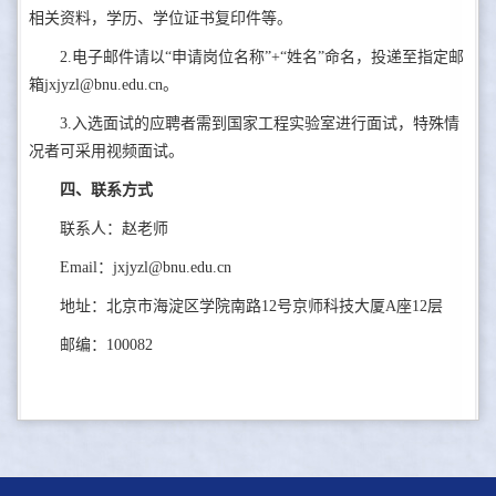
相关资料，学历、学位证书复印件等。
2.电子邮件请以“申请岗位名称”+“姓名”命名，投递至指定邮
箱jxjyzl@bnu.edu.cn。
3.入选面试的应聘者需到国家工程实验室进行面试，特殊情
况者可采用视频面试。
四、联系方式
联系人：赵老师
Email：jxjyzl@bnu.edu.cn
地址：北京市海淀区学院南路12号京师科技大厦A座12层
邮编：100082