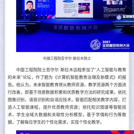
中国工程院吾守尔·斯拉木院士
中国工程院院士吾守尔·斯拉木远程参加了“人工智能与教育
的未来”论坛，作了题为《计算机智能教育治理及新模式》的报
告。他认为，未来智能教育将从教师资源、教学资源两个方面进
行改善，即基于场景数据积累和优质教学方法的研究成果，依托
图像识别、语音识别和自适应技术，智能匹配相关教学内容，打
造人工智能课程，提升优质教师资源；依托知识图谱等智能技
术、学生全域大数据和关联性分析模型，基于学情和行为等数
据，了解每位学生的个性化需求，实现个性化教学。