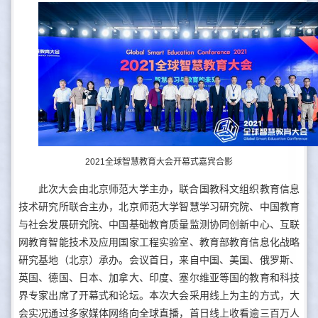
2021全球智慧教育大会开幕式嘉宾合影
此次大会由北京师范大学主办，联合国教科文组织教育信息
技术研究所联合主办，北京师范大学智慧学习研究院、中国教育
与社会发展研究院、中国基础教育质量监测协同创新中心、互联
网教育智能技术及应用国家工程实验室、教育部教育信息化战略
研究基地（北京）承办。会议首日，来自中国、美国、俄罗斯、
英国、德国、日本、加拿大、印度、塞尔维亚等国的教育和科技
界专家出席了开幕式和论坛。本次大会采用线上为主的方式，大
会实况通过多家媒体网络向全球直播，首日线上收看逾三百万人