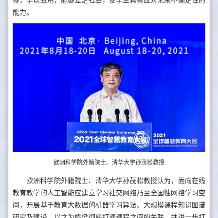
得，学以致用，能够立足社会，使学生具有应对未来不确定性的
能力。
欧洲科学院外籍院士、清华大学孙茂松教授
欧洲科学院外籍院士、清华大学孙茂松教授认为，面向在线
教育教学的人工智能应建立学习社交网络乃至全国性网络学习空
间，开展基于教育大数据的机器学习算法、大规模课程知识图谱
研究及建设，以之为桥梁彻底打通课程之间的关联，并进一步打