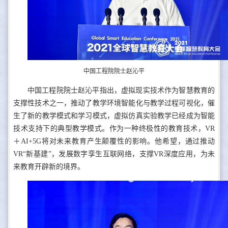
中国工程院院士赵沁平
中国工程院院士赵沁平指出，虚拟现实技术作为智慧教育的
支撑性技术之一，推动了教学环境智能化与教学过程可视化，催
生了新的教学模式和学习模式，虚拟仿真实验教学已经成为智能
技术支持下的典型教学模式。作为一种终极性的教育技术，VR
＋AI+5G将对未来教育产生颠覆性的影响。他希望，通过推动
VR“新基建”，发展数字孪生互联网络，支撑VR深度应用，为未
来教育开辟新的境界。