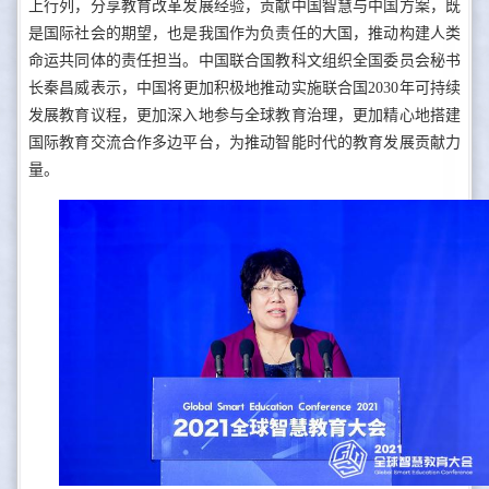
上行列，分享教育改革发展经验，贡献中国智慧与中国方案，既
是国际社会的期望，也是我国作为负责任的大国，推动构建人类
命运共同体的责任担当。中国联合国教科文组织全国委员会秘书
长秦昌威表示，中国将更加积极地推动实施联合国2030年可持续
发展教育议程，更加深入地参与全球教育治理，更加精心地搭建
国际教育交流合作多边平台，为推动智能时代的教育发展贡献力
量。