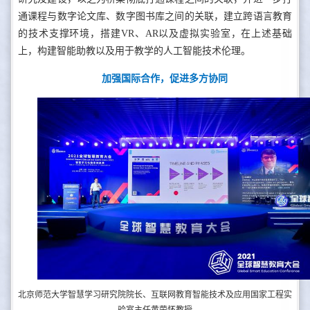
通课程与数字论文库、数字图书库之间的关联，建立跨语言教育
的技术支撑环境，搭建VR、AR以及虚拟实验室，在上述基础
上，构建智能助教以及用于教学的人工智能技术伦理。
加强国际合作，促进多方协同
北京师范大学智慧学习研究院院长、互联网教育智能技术及应用国家工程实