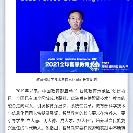
教育部科学技术与信息化司司长雷朝滋
2019年以来，中国教育部启动了“智慧教育示范区”创建项
目，全国已有18个区域成功获批，此举旨在使智能技术与教育的
融合走向深入，引发教育深层次、系统性变革。教育部科学技术
与信息化司司长雷朝滋强调，智慧教育的核心要义在培养人，要
引导学生“立大志、明大德、成大才、担大任”，培养堪当民族复
兴重任的时代新人。他指出，智慧教育要在探索和实践中不断转