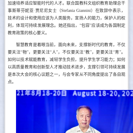
加速培养适应智能时代的人才。联合国教科文组织教育助理总干
事斯蒂芬妮亚·贾尼尼女士（Stefania Giannini）在致辞中表示，
技术的设计和使用应该为人类服务，宣扬人的能力，保护人的权
利，体现可持续发展理念。她还指出，“包容”应该成为各国制定
教育政策的核心要义。
智慧教育是着眼当前，面向未来，支撑新时代的教育，不仅
要关注“物”，更要关注“人”，不仅要关注“教”，更要关注“育”。
如何以技术赋能教育，减轻学生负担，提升学生学习能力；如何
以高质量教育和创新型人才推动技术进步，支撑引领可持续发展
是本次大会的核心议题之一，与会专家从不同角度提出了各自观
点。