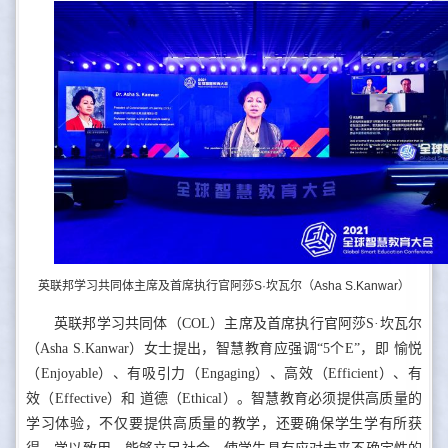
英联邦学习共同体主席及首席执行官阿莎S·坎瓦尔（Asha S.Kanwar）
英联邦学习共同体（COL）主席及首席执行官阿莎S·坎瓦尔
（Asha S.Kanwar）女士提出，智慧教育应强调“5个E”，即 愉悦
（Enjoyable）、有吸引力（Engaging）、高效（Efficient）、有
效（Effective）和 道德（Ethical）。智慧教育必须提供高质量的
学习体验，不仅要提供高质量的教学，还要确保学生学有所获