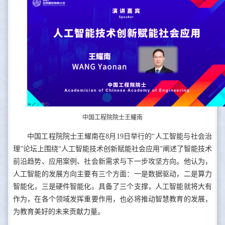
中国工程院院士王耀南
中国工程院院士王耀南在8月19日举行的“人工智能与社会治
理”论坛上围绕“人工智能技术创新赋能社会应用”阐述了智能技术
前沿趋势、应用案例、社会新需求与下一步攻坚方向。他认为，
人工智能的发展方向主要有三个方面：一是数据驱动，二是算力
智能化，三是硬件智能化。具备了三个支撑，人工智能就将大有
作为，在各个领域发挥重要作用，也必将推动智慧教育的发展，
为教育美好的未来贡献力量。