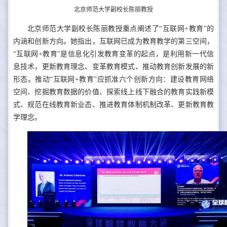
北京师范大学副校长陈丽教授
北京师范大学副校长陈丽教授重点阐述了“互联网+教育”的
内涵和创新方向。她指出，互联网已成为教育教学的第三空间，
“互联网+教育”是信息化引发教育变革的起点，是利用新一代信
息技术，更新教育理念、变革教育模式、推动教育创新发展的新
形态。推动“互联网+教育”应抓准六个创新方向：建设教育网络
空间、挖掘教育数据的价值、探索线上线下融合的教育实践新模
式、规范在线教育新业态、推进教育体制机制改革、更新教育教
学理念。