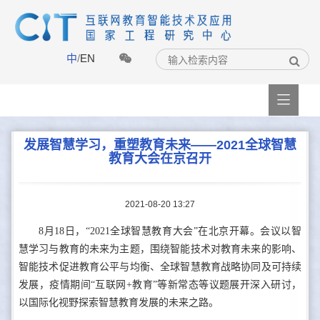
中
/
EN

发展智慧学习，重塑教育未来——2021全球智慧
教育大会在京召开
2021-08-20 13:27
8月18日，“2021全球智慧教育大会”在北京开幕。会议以智
慧学习与教育的未来为主题，围绕智能技术对教育未来的影响、
智能技术促进教育公平与均衡、全球智慧教育战略协同及可持续
发展，疫情期间“互联网+教育”等新常态等议题展开深入研讨，
以国际化视野探索智慧教育发展的未来之路。