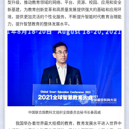
型升级，推动教育领域的网络、平台、资源、校园、应用和安全
新基建，为教育创新变革和高质量发展提供强大的基础和应用环
境，提供更加灵活的个性化服务，不断提升智能时代教育治理能
力，提升智慧教育的整体发展水平。
中国联合国教科文组织全国委员会秘书长秦昌威
我国举办着世界最大规模的教育，教育发展水平进入世界中