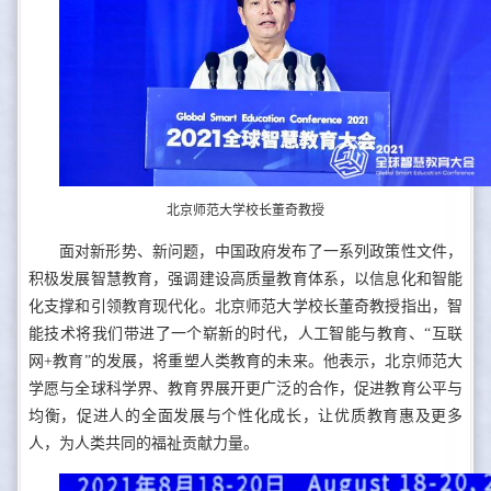
北京师范大学校长董奇教授
面对新形势、新问题，中国政府发布了一系列政策性文件，
积极发展智慧教育，强调建设高质量教育体系，以信息化和智能
化支撑和引领教育现代化。北京师范大学校长董奇教授指出，智
能技术将我们带进了一个崭新的时代，人工智能与教育、“互联
网+教育”的发展，将重塑人类教育的未来。他表示，北京师范大
学愿与全球科学界、教育界展开更广泛的合作，促进教育公平与
均衡，促进人的全面发展与个性化成长，让优质教育惠及更多
人，为人类共同的福祉贡献力量。