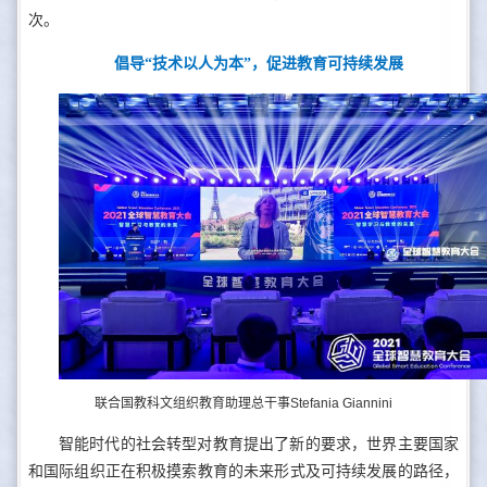
次。
倡导“技术以人为本”，促进教育可持续发展
联合国教科文组织教育助理总干事Stefania Giannini
智能时代的社会转型对教育提出了新的要求，世界主要国家
和国际组织正在积极摸索教育的未来形式及可持续发展的路径，