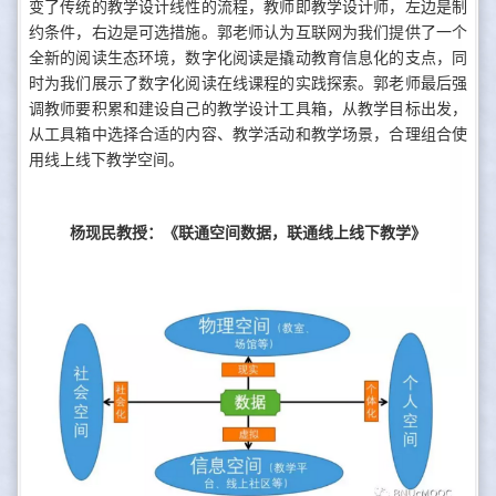
变了传统的教学设计线性的流程，教师即教学设计师，左边是制
约条件，右边是可选措施。郭老师认为互联网为我们提供了一个
全新的阅读生态环境，数字化阅读是撬动教育信息化的支点，同
时为我们展示了数字化阅读在线课程的实践探索。郭老师最后强
调教师要积累和建设自己的教学设计工具箱，从教学目标出发，
从工具箱中选择合适的内容、教学活动和教学场景，合理组合使
用线上线下教学空间。
杨现民教授：《联通空间数据，联通线上线下教学》