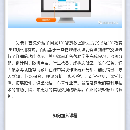
吴老师首先介绍了网龙101智慧教室解决方案以及101教育
PPT的应用模式，而后基于一堂物理课从课前备课到课中授课进
行了详细的功能演示。其中课前准备帮助学生完成预习，随机分
组、倒计时、随机点名、学生抢答、虚拟实验室、发布任务、词
库搜索等功能帮助教师在课中实现作业统计分析、创设情景、导
入新知、问题探究、理论分析、实验验证、课堂检测、课堂检
测、拓展延伸、课堂总结、布置作业等。最后强调我们要利用技
术的辅助手段，来更好的实现数据的收集，真正的减轻教师的负
担。
如何加入课程