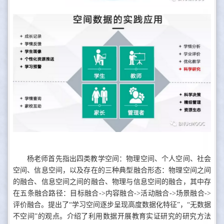
杨老师首先指出四类教学空间：物理空间、个人空间、社会
空间、信息空间，以及存在的三种典型融合形态：物理空间之间
的融合、信息空间之间的融合、物理与信息空间的融合，其中存
在五条融合路径：目标融合->内容融合->活动融合->场景融合->
评价融合。提出了“学习空间逐步呈现高度数据化特征”，“无数据
不空间”的观点。介绍了利用数据开展教育实证研究的研究方法