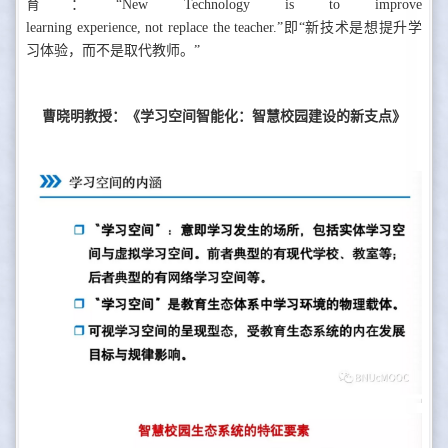
育：“New Technology is to improve
learning experience, not replace the teacher.”即“新技术是想提升学
习体验，而不是取代教师。”
曹晓明教授：《学习空间智能化：智慧校园建设的新支点》