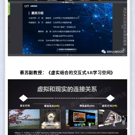
蔡苏副教授：
《虚实结合的交互式AR学习空间》