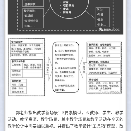
郭老师指出教学新场景：5要素模型，即教师、学生、教学
活动、教学资源、教学场景，其中教学场景和教学活动在今天的
教学设计中需要加以重视。并提出了教学设计“工具箱”模型，改