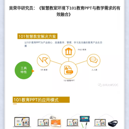
吴荣华研究员：《智慧教室环境下101教育PPT与教学需求的有
效融合》