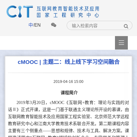
中
/
EN

cMOOC | 主题二：线上线下学习空间融合
2019-04-16 15:00
课程简介
2019年3月20日，
cMOOC《互联网+教育：理论与实践的对
话Ⅱ》正式开课，这是一门基于联通主义理论所开设的慕课，由
互联网教育智能技术及应用国家工程实验室、北京师范大学远程
教育研究中心和江南大学教育技术系联合开发。第二期课程内容
主要有三个侧重点——思想和规律、技术与工具、解决方案。课