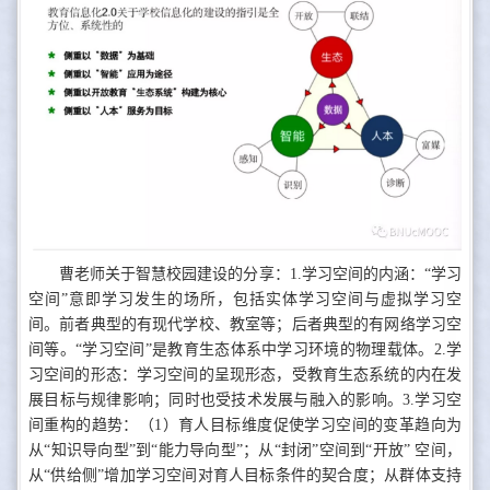
曹老师关于智慧校园建设的分享：1.学习空间的内涵：“学习
空间”意即学习发生的场所，包括实体学习空间与虚拟学习空
间。前者典型的有现代学校、教室等；后者典型的有网络学习空
间等。“学习空间”是教育生态体系中学习环境的物理载体。2.学
习空间的形态：学习空间的呈现形态，受教育生态系统的内在发
展目标与规律影响；同时也受技术发展与融入的影响。3.学习空
间重构的趋势：（1）育人目标维度促使学习空间的变革趋向为
从“知识导向型”到“能力导向型”；从“封闭”空间到“开放” 空间，
从“供给侧”增加学习空间对育人目标条件的契合度；从群体支持