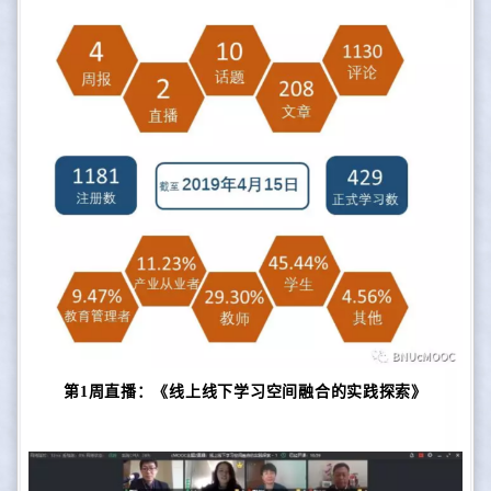
第1周直播：《线上线下学习空间融合的实践探索》