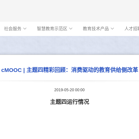
社会服务
智慧教育示范区
教育技术产品
人才招



cMOOC | 主题四精彩回顾：消费驱动的教育供给侧改革
2019-05-20 00:00
主题四运行情况