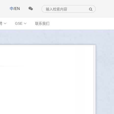
中
/
EN
聘
GSE
联系我们

