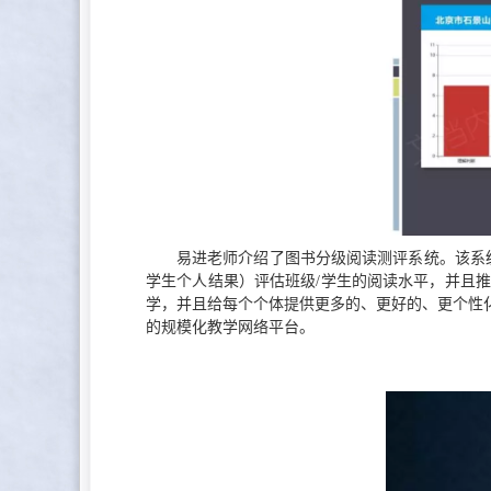
易进老师介绍了图书分级阅读测评系统。该系
学生个人结果）评估班级/学生的阅读水平，并且
学，并且给每个个体提供更多的、更好的、更个性
的规模化教学网络平台。