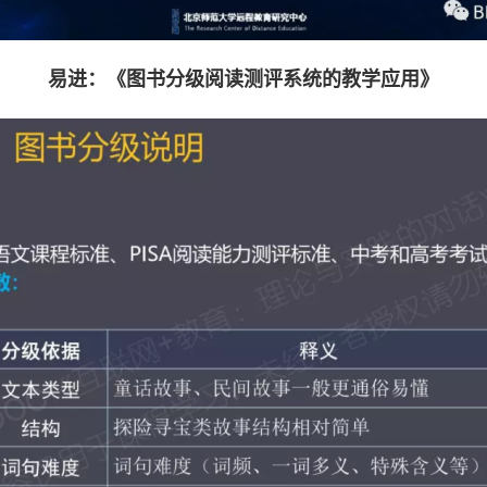
易进：《图书分级阅读测评系统的教学应用》