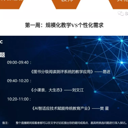
第一周：规模化教学VS个性化需求