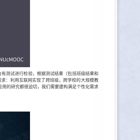
会有测试进行检验，根据测试结果（包括班级结果和
需求：利用互联网实现了跨班级，跨学校的大规模教
应用的研究都很迫切，我们需要建构满足个性化需求