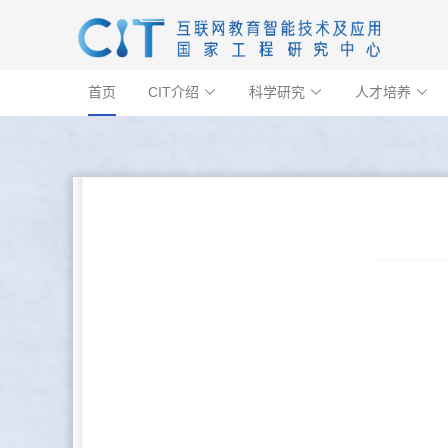
首页
CIT介绍
科学研究
人才培养


