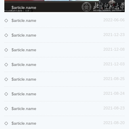
$article.name
2022-06-06
$article.name
2021-12-23
$article.name
2021-12-08
$article.name
2021-12-03
$article.name
2021-08-25
$article.name
2021-08-24
$article.name
2021-08-23
$article.name
2021-08-20
$article.name