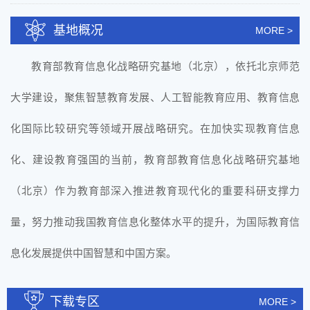
基地概况
MORE >
教育部教育信息化战略研究基地（北京），依托北京师范
大学建设，聚焦智慧教育发展、人工智能教育应用、教育信息
化国际比较研究等领域开展战略研究。在加快实现教育信息
化、建设教育强国的当前，教育部教育信息化战略研究基地
（北京）作为教育部深入推进教育现代化的重要科研支撑力
量，努力推动我国教育信息化整体水平的提升，为国际教育信
息化发展提供中国智慧和中国方案。
下载专区
MORE >