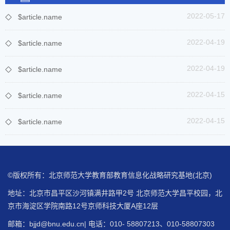
2022-05-17
$article.name
2022-04-19
$article.name
2022-04-19
$article.name
2022-04-15
$article.name
2022-04-15
$article.name
©版权所有：北京师范大学教育部教育信息化战略研究基地(北京)
地址：北京市昌平区沙河镇满井路甲2号 北京师范大学昌平校园，北
京市海淀区学院南路12号京师科技大厦A座12层
邮箱：bjjd@bnu.edu.cn| 电话：010- 58807213、010-58807303