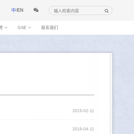
中
/
EN
聘
GSE
联系我们


2019-02-11
2018-04-11