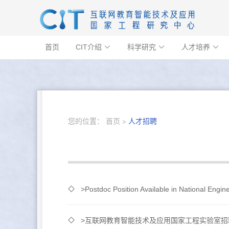
首页
CIT介绍
科学研究
人才培养



您的位置：
首页
人才招聘
>Postdoc Position Available in National Engine
>互联网教育智能技术及应用国家工程实验室招