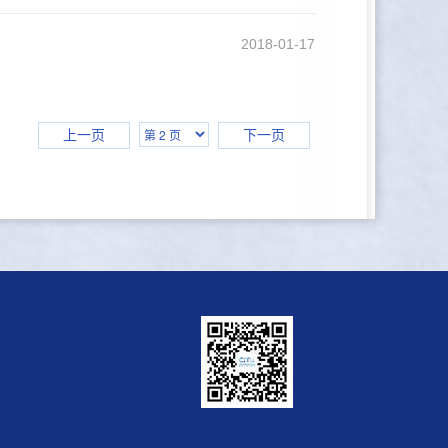
2018-01-17
上一页
下一页