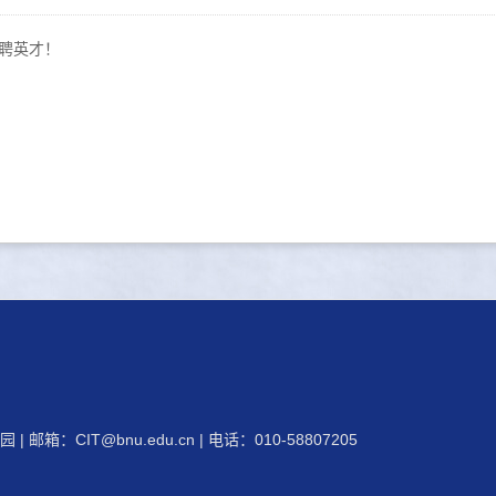
聘英才！
 | 邮箱：
CIT@bnu.edu.cn
| 电话：010-58807205